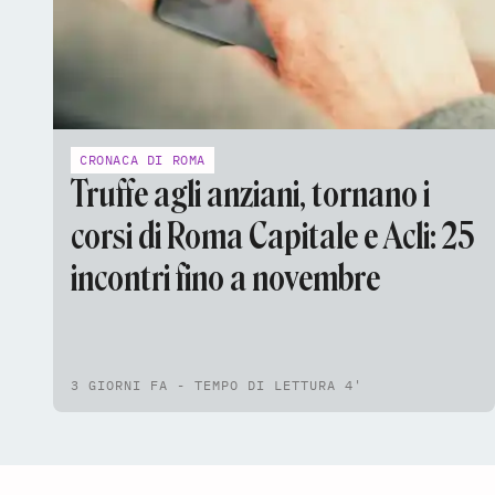
CRONACA DI ROMA
Truffe agli anziani, tornano i
corsi di Roma Capitale e Acli: 25
incontri fino a novembre
3 GIORNI FA - TEMPO DI LETTURA 4'