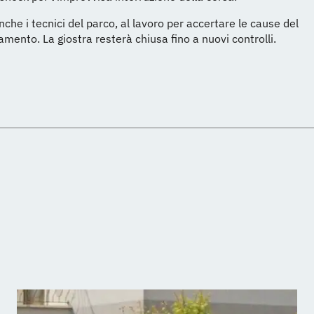
nche i tecnici del parco, al lavoro per accertare le cause del
mento. La giostra resterà chiusa fino a nuovi controlli.