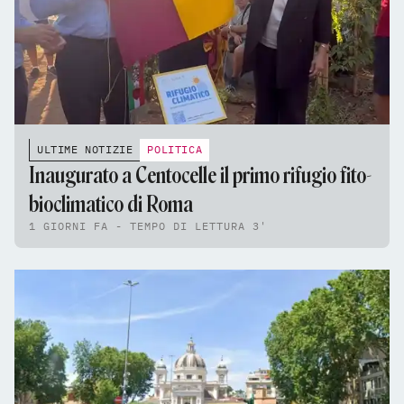
ULTIME NOTIZIE
POLITICA
Inaugurato a Centocelle il primo rifugio fito-
bioclimatico di Roma
1 GIORNI FA - TEMPO DI LETTURA 3'