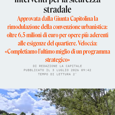
stradale
Approvata dalla Giunta Capitolina la
rimodulazione della convenzione urbanistica:
oltre 6,5 milioni di euro per opere più aderenti
alle esigenze del quartiere. Veloccia:
«Completiamo l’ultimo miglio di un programma
strategico»
DI
REDAZIONE LA CAPITALE
PUBBLICATO IL 3 LUGLIO 2026 09:42
TEMPO DI LETTURA 2'