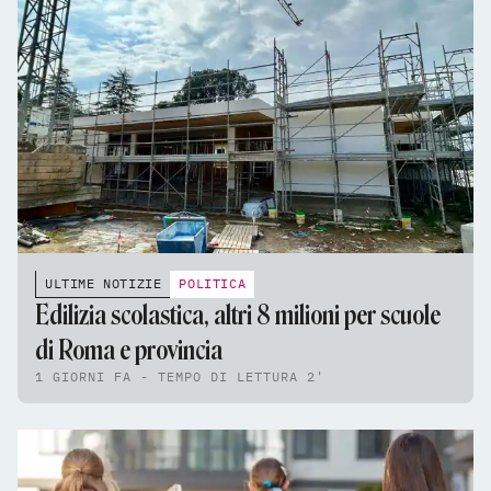
ULTIME NOTIZIE
POLITICA
Edilizia scolastica, altri 8 milioni per scuole
di Roma e provincia
1 GIORNI FA - TEMPO DI LETTURA 2'