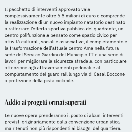
Il pacchetto di interventi approvato vale
complessivamente oltre 6,5 milioni di euro e comprende
la realizzazione di un nuovo impianto natatorio destinato
a rafforzare l’offerta sportiva pubblica del quadrante, un
centro polifunzionale pensato come spazio civico per
attività culturali, sociali e associative, il completamento e
la trasformazione dell’attuale centro Ama nella futura
sede del Servizio Giardini del Municipio III e una serie di
lavori per migliorare la sicurezza stradale, con particolare
attenzione agli attraversamenti pedonali e al
completamento dei guard rail lungo via di Casal Boccone
a protezione della pista ciclabile.
Addio ai progetti ormai superati
Le nuove opere prenderanno il posto di alcuni interventi
previsti originariamente dalla convenzione urbanistica
ma ritenuti non più rispondenti ai bisogni del quartiere.