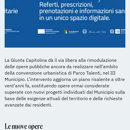
La Giunta Capitolina dà il via libera alla rimodulazione
delle opere pubbliche ancora da realizzare nell’ambito
della convenzione urbanistica di Parco Talenti, nel III
Municipio. L’intervento aggiorna un piano risalente a oltre
vent’anni fa, sostituendo opere ormai considerate
superate con nuovi progetti individuati dal Municipio sulla
base delle esigenze attuali del territorio e delle richieste
avanzate dai residenti.
Le nuove opere