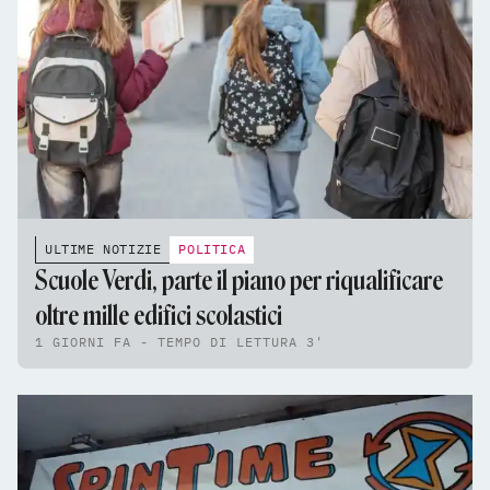
ULTIME NOTIZIE
POLITICA
Scuole Verdi, parte il piano per riqualificare
oltre mille edifici scolastici
1 GIORNI FA - TEMPO DI LETTURA 3'