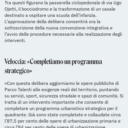
Tra questi figurano la passerella ciclopedonale di via Ugo
Ojetti, il bocciodromo e la trasformazione di un casale
destinato a ospitare una scuola dell’infanzia.
L’approvazione della delibera consentirà ora la
sottoscrizione della nuova convenzione integrativa e
l’avvio delle procedure necessarie alla realizzazione degli
interventi.
Veloccia: «Completiamo un programma
strategico»
«Con questa delibera aggiorniamo le opere pubbliche di
Parco Talenti alle esigenze reali del territorio, puntando
su servizi, sport, sicurezza stradale e spazi di comunità. Si
tratta di un intervento importante che consente di
completare un programma urbanistico strategico per il
quadrante. Già sono state completate e collaudate circa
l’87,5 per cento delle opere di urbanizzazione primaria e
circa l’84 per cento delle opere di urbanizzazione