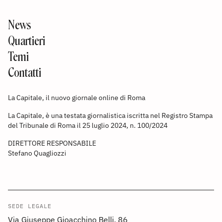
News
Quartieri
Temi
Contatti
La Capitale, il nuovo giornale online di Roma
La Capitale, è una testata giornalistica iscritta nel Registro Stampa
del Tribunale di Roma il 25 luglio 2024, n. 100/2024
DIRETTORE RESPONSABILE
Stefano Quagliozzi
SEDE LEGALE
Via Giuseppe Gioacchino Belli, 86