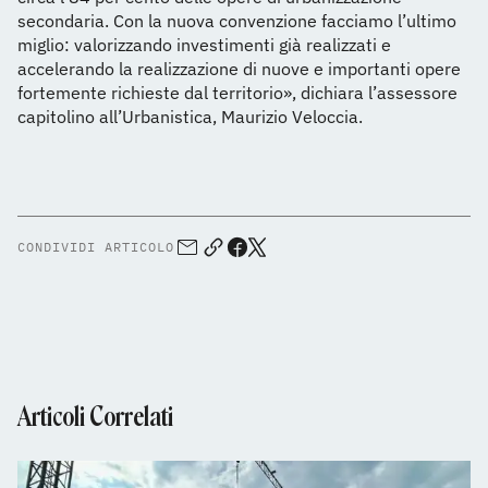
secondaria. Con la nuova convenzione facciamo l’ultimo
miglio: valorizzando investimenti già realizzati e
accelerando la realizzazione di nuove e importanti opere
fortemente richieste dal territorio», dichiara l’assessore
capitolino all’Urbanistica, Maurizio Veloccia.
CONDIVIDI ARTICOLO
Articoli Correlati