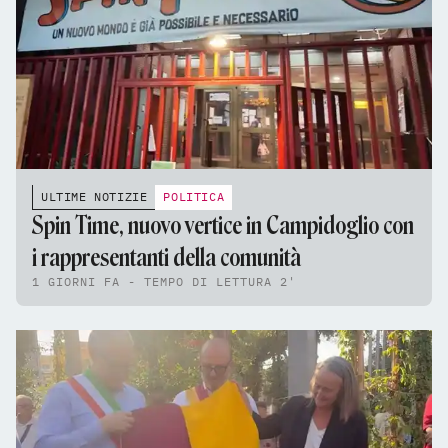
ULTIME NOTIZIE
POLITICA
Spin Time, nuovo vertice in Campidoglio con
i rappresentanti della comunità
1 GIORNI FA - TEMPO DI LETTURA 2'