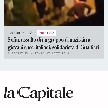
ULTIME NOTIZIE
POLITICA
Sofia, assalto di un gruppo di naziskin a
giovani ebrei italiani: solidarietà di Gualtieri
2 GIORNI FA - TEMPO DI LETTURA 2'