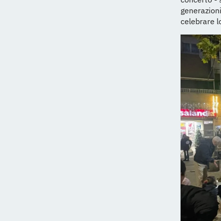
generazioni
celebrare l