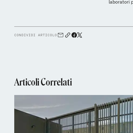
laboratori 
CONDIVIDI ARTICOLO
Articoli Correlati