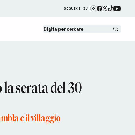
SEGUICI SU:
 la serata del 30
ambla e il villaggio