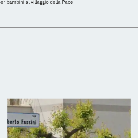
per bambini al villaggio della Pace