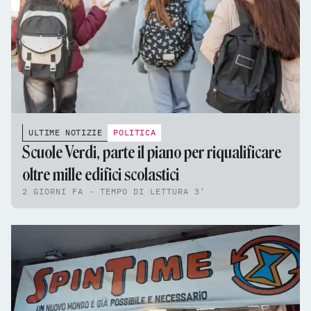
ULTIME NOTIZIE
POLITICA
Scuole Verdi, parte il piano per riqualificare
oltre mille edifici scolastici
2 GIORNI FA - TEMPO DI LETTURA 3'