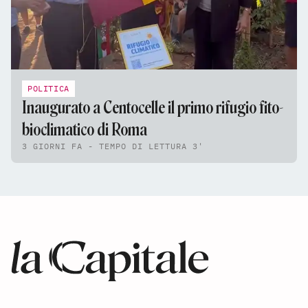
POLITICA
Inaugurato a Centocelle il primo rifugio fito-
bioclimatico di Roma
3 GIORNI FA - TEMPO DI LETTURA 3'