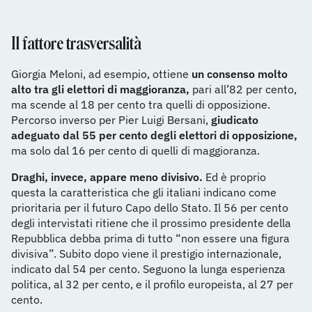
Il fattore trasversalità
Giorgia Meloni, ad esempio, ottiene
un consenso molto
alto tra gli elettori di maggioranza,
pari all’82 per cento,
ma scende al 18 per cento tra quelli di opposizione.
Percorso inverso per Pier Luigi Bersani,
giudicato
adeguato dal 55 per cento degli elettori di opposizione,
ma solo dal 16 per cento di quelli di maggioranza.
Draghi, invece, appare meno divisivo.
Ed è proprio
questa la caratteristica che gli italiani indicano come
prioritaria per il futuro Capo dello Stato. Il 56 per cento
degli intervistati ritiene che il prossimo presidente della
Repubblica debba prima di tutto “non essere una figura
divisiva”. Subito dopo viene il prestigio internazionale,
indicato dal 54 per cento. Seguono la lunga esperienza
politica, al 32 per cento, e il profilo europeista, al 27 per
cento.