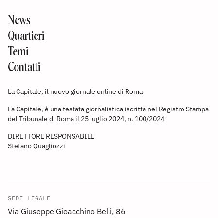
News
Quartieri
Temi
Contatti
La Capitale, il nuovo giornale online di Roma
La Capitale, è una testata giornalistica iscritta nel Registro Stampa
del Tribunale di Roma il 25 luglio 2024, n. 100/2024
DIRETTORE RESPONSABILE
Stefano Quagliozzi
SEDE LEGALE
Via Giuseppe Gioacchino Belli, 86