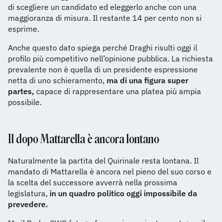
di scegliere un candidato ed eleggerlo anche con una
maggioranza di misura. Il restante 14 per cento non si
esprime.
Anche questo dato spiega perché Draghi risulti oggi il
profilo più competitivo nell’opinione pubblica. La richiesta
prevalente non è quella di un presidente espressione
netta di uno schieramento,
ma di una figura super
partes,
capace di rappresentare una platea più ampia
possibile.
Il dopo Mattarella è ancora lontano
Naturalmente la partita del Quirinale resta lontana. Il
mandato di Mattarella è ancora nel pieno del suo corso e
la scelta del successore avverrà nella prossima
legislatura,
in un quadro politico oggi impossibile da
prevedere.