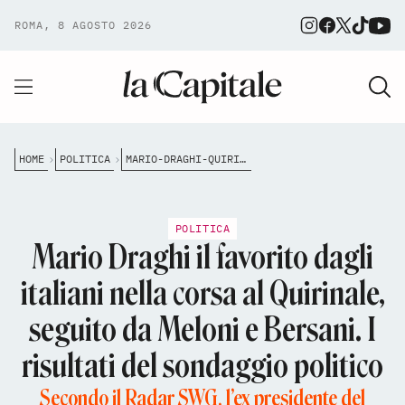
ROMA, 8 AGOSTO 2026
HOME
POLITICA
MARIO-DRAGHI-QUIRINALE-PRESIDENTE-REPUBBLICA-SONDAGGIO
POLITICA
Mario Draghi il favorito dagli
italiani nella corsa al Quirinale,
seguito da Meloni e Bersani. I
risultati del sondaggio politico
Secondo il Radar SWG, l’ex presidente del