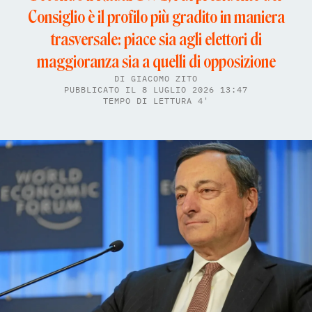
Consiglio è il profilo più gradito in maniera
trasversale: piace sia agli elettori di
maggioranza sia a quelli di opposizione
DI
GIACOMO ZITO
PUBBLICATO IL 8 LUGLIO 2026 13:47
TEMPO DI LETTURA 4'