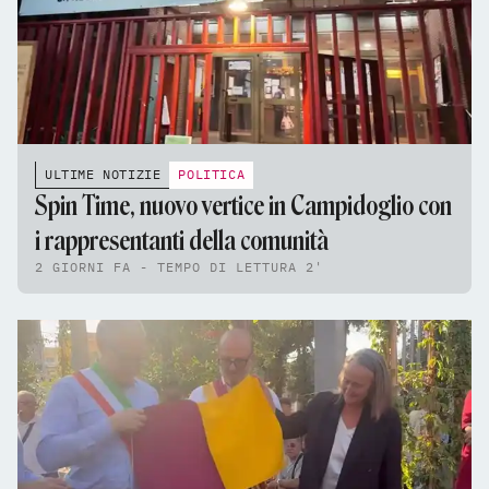
ULTIME NOTIZIE
POLITICA
Spin Time, nuovo vertice in Campidoglio con
i rappresentanti della comunità
2 GIORNI FA - TEMPO DI LETTURA 2'