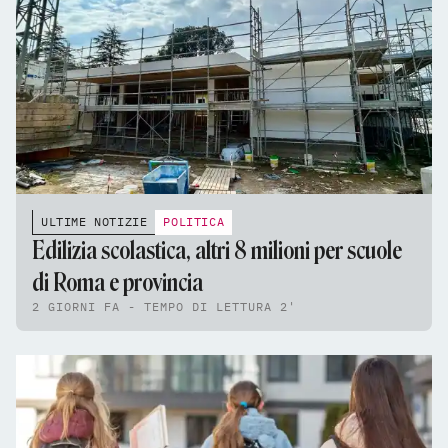
ULTIME NOTIZIE
POLITICA
Edilizia scolastica, altri 8 milioni per scuole
di Roma e provincia
2 GIORNI FA - TEMPO DI LETTURA 2'