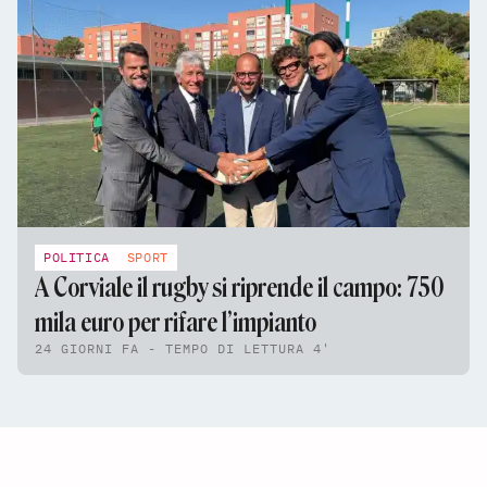
POLITICA
SPORT
A Corviale il rugby si riprende il campo: 750
mila euro per rifare l’impianto
24 GIORNI FA - TEMPO DI LETTURA 4'