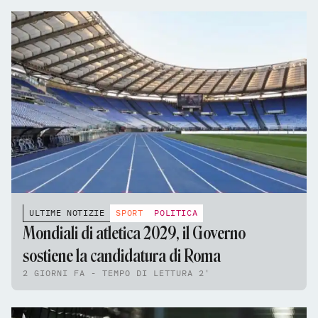
ULTIME NOTIZIE
SPORT
POLITICA
Mondiali di atletica 2029, il Governo
sostiene la candidatura di Roma
2 GIORNI FA - TEMPO DI LETTURA 2'