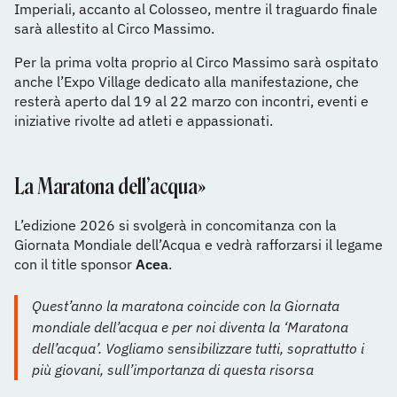
Imperiali, accanto al Colosseo, mentre il traguardo finale
sarà allestito al Circo Massimo.
Per la prima volta proprio al Circo Massimo sarà ospitato
anche l’Expo Village dedicato alla manifestazione, che
resterà aperto dal 19 al 22 marzo con incontri, eventi e
iniziative rivolte ad atleti e appassionati.
La Maratona dell’acqua»
L’edizione 2026 si svolgerà in concomitanza con la
Giornata Mondiale dell’Acqua e vedrà rafforzarsi il legame
con il title sponsor
Acea
.
Quest’anno la maratona coincide con la Giornata
mondiale dell’acqua e per noi diventa la ‘Maratona
dell’acqua’. Vogliamo sensibilizzare tutti, soprattutto i
più giovani, sull’importanza di questa risorsa