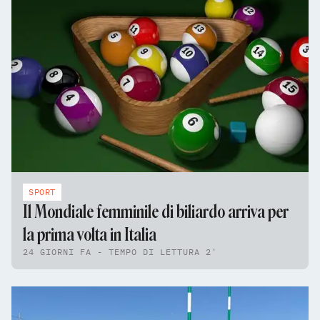
SPORT
Il Mondiale femminile di biliardo arriva per
la prima volta in Italia
24 GIORNI FA - TEMPO DI LETTURA 2'