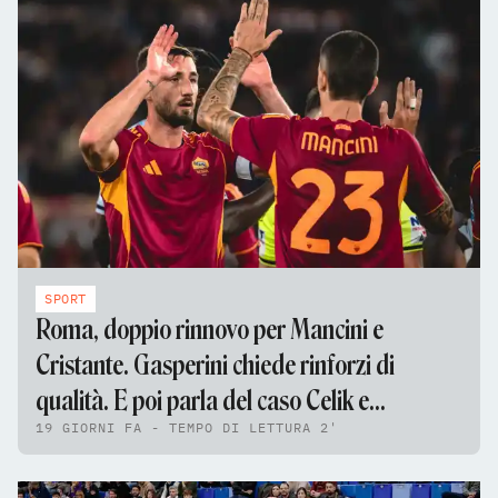
SPORT
Roma, doppio rinnovo per Mancini e
Cristante. Gasperini chiede rinforzi di
qualità. E poi parla del caso Celik e
19 GIORNI FA - TEMPO DI LETTURA 2'
Pellegrini