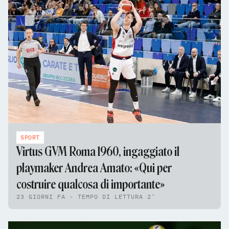
SPORT
Virtus GVM Roma 1960, ingaggiato il
playmaker Andrea Amato: «Qui per
costruire qualcosa di importante»
23 GIORNI FA - TEMPO DI LETTURA 2'