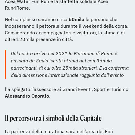
Acea Water Fun Run e la staffetta solidale Acea
Run4Rome.
Nel complesso saranno circa
60mila
le persone che
indosseranno il pettorale durante il weekend della corsa.
Considerando accompagnatori e visitatori, la stima è di
oltre 120mila presenze in città.
Dal nostro arrivo nel 2021 la Maratona di Roma è
passata da 8mila iscritti al sold out con 36mila
partecipanti, di cui oltre 25mila stranieri. È la conferma
della dimensione internazionale raggiunta dall’evento
ha spiegato l’assessore ai Grandi Eventi, Sport e Turismo
Alessandro Onorato
.
Il percorso tra i simboli della Capitale
La partenza della maratona sarà nell’area dei Fori