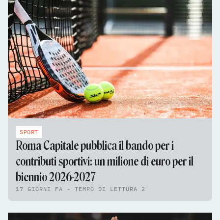
SPORT
Roma Capitale pubblica il bando per i
contributi sportivi: un milione di euro per il
biennio 2026-2027
17 GIORNI FA - TEMPO DI LETTURA 2'