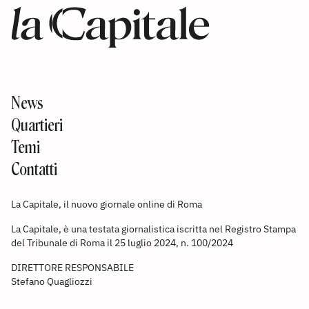
News
Quartieri
Temi
Contatti
La Capitale, il nuovo giornale online di Roma
La Capitale, è una testata giornalistica iscritta nel Registro Stampa
del Tribunale di Roma il 25 luglio 2024, n. 100/2024
DIRETTORE RESPONSABILE
Stefano Quagliozzi