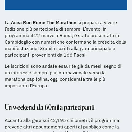
La
Acea Run Rome The Marathon
si prepara a vivere
l’edizione più partecipata di sempre. L’evento, in
programma il 22 marzo a Roma, è stato presentato in
Campidoglio con numeri che confermano la crescita della
manifestazione: 36mila iscritti alla gara principale e
partecipanti provenienti da 166 Paesi.
Le iscrizioni sono andate esaurite già da mesi, segno di
un interesse sempre più internazionale verso la
maratona capitolina, oggi considerata tra le più
importanti d’Europa.
Un weekend da 60mila partecipanti
Accanto alla gara sui 42,195 chilometri, il programma
prevede altri appuntamenti aperti al pubblico come la