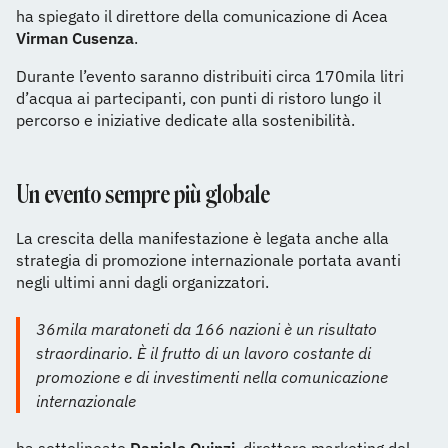
ha spiegato il direttore della comunicazione di Acea
Virman Cusenza
.
Durante l’evento saranno distribuiti circa 170mila litri
d’acqua ai partecipanti, con punti di ristoro lungo il
percorso e iniziative dedicate alla sostenibilità.
Un evento sempre più globale
La crescita della manifestazione è legata anche alla
strategia di promozione internazionale portata avanti
negli ultimi anni dagli organizzatori.
36mila maratoneti da 166 nazioni è un risultato
straordinario. È il frutto di un lavoro costante di
promozione e di investimenti nella comunicazione
internazionale