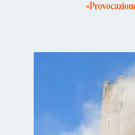
«Provocazione