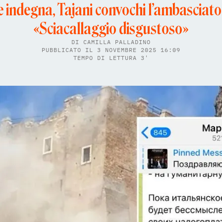
 indegna, Tajani convochi l’ambasciato
«Sciacallaggio disgustoso»
DI
CAMILLA PALLADINO
PUBBLICATO IL 3 NOVEMBRE 2025 16:09
TEMPO DI LETTURA 3'