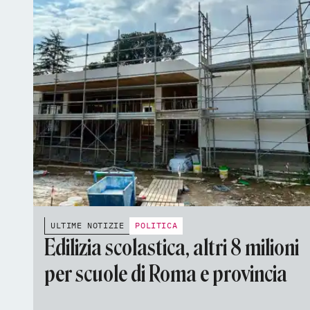
ULTIME NOTIZIE
POLITICA
Edilizia scolastica, altri 8 milioni
per scuole di Roma e provincia