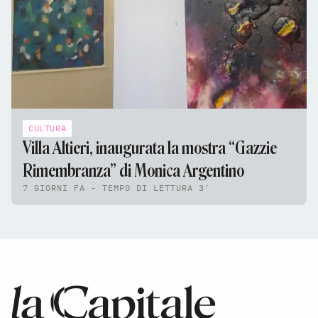
CULTURA
Villa Altieri, inaugurata la mostra “Gazzie
Rimembranza” di Monica Argentino
7 GIORNI FA - TEMPO DI LETTURA 3'