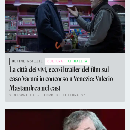
ULTIME NOTIZIE
CULTURA
ATTUALITÀ
La città dei vivi, ecco il trailer del film sul
caso Varani in concorso a Venezia: Valerio
Mastandrea nel cast
2 GIORNI FA - TEMPO DI LETTURA 2'