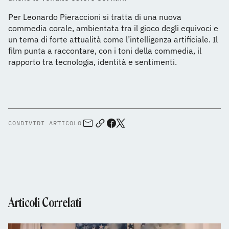
Per Leonardo Pieraccioni si tratta di una nuova
commedia corale, ambientata tra il gioco degli equivoci e
un tema di forte attualità come l’intelligenza artificiale. Il
film punta a raccontare, con i toni della commedia, il
rapporto tra tecnologia, identità e sentimenti.
CONDIVIDI ARTICOLO
Articoli Correlati