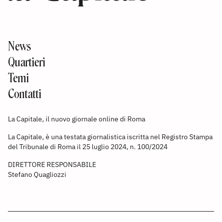
News
Quartieri
Temi
Contatti
La Capitale, il nuovo giornale online di Roma
La Capitale, è una testata giornalistica iscritta nel Registro Stampa
del Tribunale di Roma il 25 luglio 2024, n. 100/2024
DIRETTORE RESPONSABILE
Stefano Quagliozzi