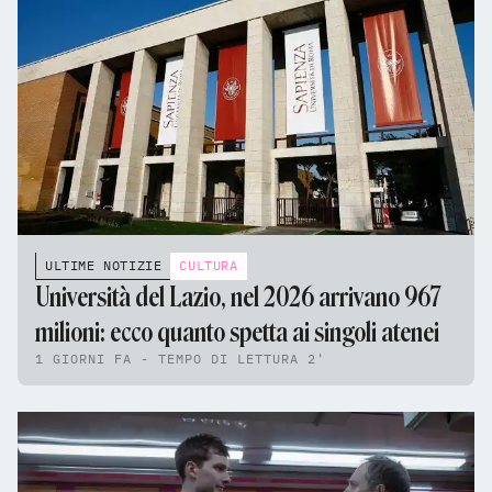
ULTIME NOTIZIE
CULTURA
Università del Lazio, nel 2026 arrivano 967
milioni: ecco quanto spetta ai singoli atenei
1 GIORNI FA - TEMPO DI LETTURA 2'