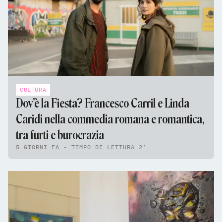
CULTURA
Dov’è la Fiesta? Francesco Carril e Linda
Caridi nella commedia romana e romantica,
tra furti e burocrazia
5 GIORNI FA - TEMPO DI LETTURA 2'