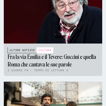
ULTIME NOTIZIE
CULTURA
Fra la via Emilia e il Tevere: Guccini e quella
Roma che cantava le sue parole
2 GIORNI FA - TEMPO DI LETTURA 2'