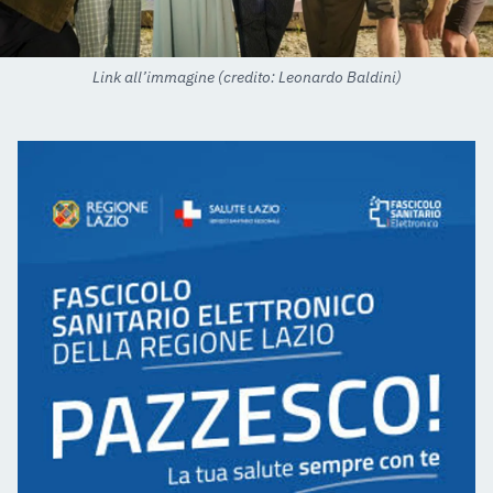
Link all’immagine (credito: Leonardo Baldini)