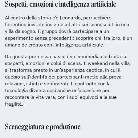
Sospetti, emozioni e intelligenza artificiale
Al centro della storia c’è Leonardo, parrucchiere
fiorentino invitato insieme ad altri sei sconosciuti in una
villa da sogno. Il gruppo dovrà partecipare a un
esperimento senza precedenti: scoprire chi, tra loro, è un
umanoide creato con l’intelligenza artificiale.
Da questa premessa nasce una commedia costruita su
sospetti, emozioni e colpi di scena. Il weekend nella villa
si trasforma presto in un’esperienza caotica, in cui il
dubbio sull’identità dei partecipanti mette alla prova
relazioni, istinti e sentimenti. Il confronto con la
tecnologia diventa così anche un’occasione per
raccontare la vita vera, con i suoi equivoci e le sue
fragilità.
Sceneggiatura e produzione