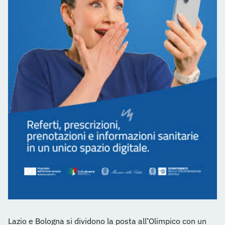
Lazio e Bologna si dividono la posta all’Olimpico con un