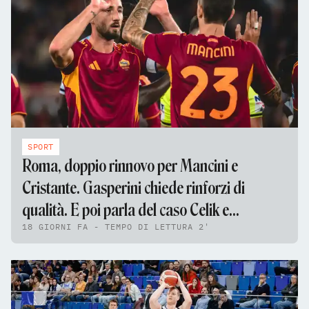
SPORT
Roma, doppio rinnovo per Mancini e
Cristante. Gasperini chiede rinforzi di
qualità. E poi parla del caso Celik e
18 GIORNI FA - TEMPO DI LETTURA 2'
Pellegrini