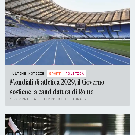
ULTIME NOTIZIE
SPORT
POLITICA
Mondiali di atletica 2029, il Governo
sostiene la candidatura di Roma
1 GIORNI FA - TEMPO DI LETTURA 2'