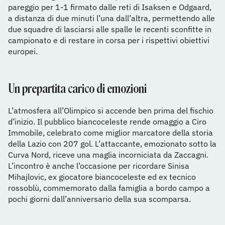
pareggio per 1-1 firmato dalle reti di Isaksen e Odgaard,
a distanza di due minuti l’una dall’altra, permettendo alle
due squadre di lasciarsi alle spalle le recenti sconfitte in
campionato e di restare in corsa per i rispettivi obiettivi
europei.
Un prepartita carico di emozioni
L’atmosfera all’Olimpico si accende ben prima del fischio
d’inizio. Il pubblico biancoceleste rende omaggio a Ciro
Immobile, celebrato come miglior marcatore della storia
della Lazio con 207 gol. L’attaccante, emozionato sotto la
Curva Nord, riceve una maglia incorniciata da Zaccagni.
L’incontro è anche l’occasione per ricordare Sinisa
Mihajlovic, ex giocatore biancoceleste ed ex tecnico
rossoblù, commemorato dalla famiglia a bordo campo a
pochi giorni dall’anniversario della sua scomparsa.