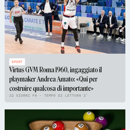
SPORT
Virtus GVM Roma 1960, ingaggiato il
playmaker Andrea Amato: «Qui per
costruire qualcosa di importante»
22 GIORNI FA - TEMPO DI LETTURA 2'