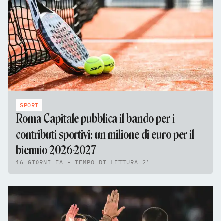
SPORT
Roma Capitale pubblica il bando per i
contributi sportivi: un milione di euro per il
biennio 2026-2027
16 GIORNI FA - TEMPO DI LETTURA 2'