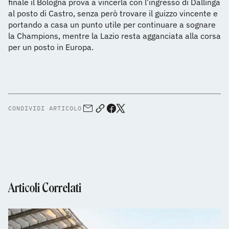
finale il Bologna prova a vincerla con l’ingresso di Dallinga
al posto di Castro, senza però trovare il guizzo vincente e
portando a casa un punto utile per continuare a sognare
la Champions, mentre la Lazio resta agganciata alla corsa
per un posto in Europa.
CONDIVIDI ARTICOLO
Articoli Correlati