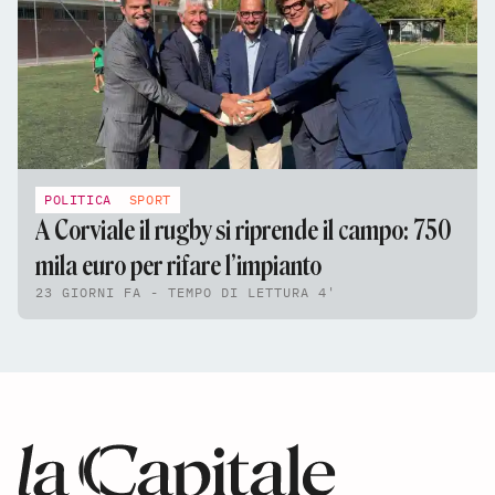
POLITICA
SPORT
A Corviale il rugby si riprende il campo: 750
mila euro per rifare l’impianto
23 GIORNI FA - TEMPO DI LETTURA 4'