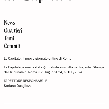
News
Quartieri
Temi
Contatti
La Capitale, il nuovo giornale online di Roma
La Capitale, è una testata giornalistica iscritta nel Registro Stampa
del Tribunale di Roma il 25 luglio 2024, n. 100/2024
DIRETTORE RESPONSABILE
Stefano Quagliozzi