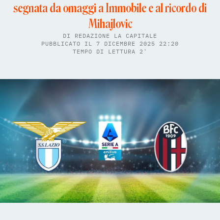
segnata da omaggi a Immobile e al ricordo di
Mihajlovic
DI
REDAZIONE LA CAPITALE
PUBBLICATO IL 7 DICEMBRE 2025 22:20
TEMPO DI LETTURA 2'