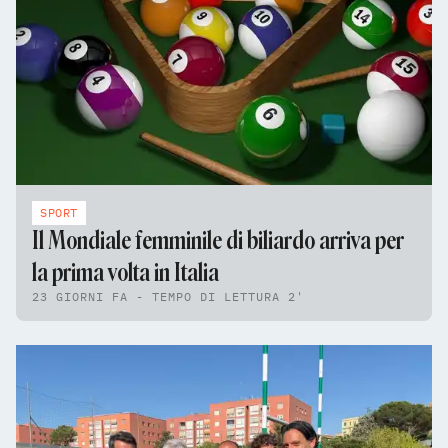
SPORT
Il Mondiale femminile di biliardo arriva per
la prima volta in Italia
23 GIORNI FA - TEMPO DI LETTURA 2'