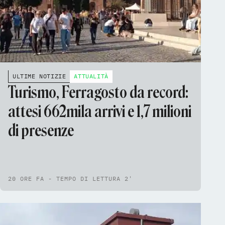
ULTIME NOTIZIE
ATTUALITÀ
Turismo, Ferragosto da record:
attesi 662mila arrivi e 1,7 milioni
di presenze
20 ORE FA - TEMPO DI LETTURA 2'