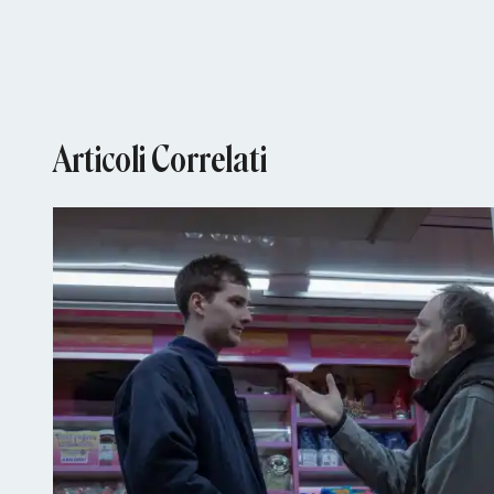
Articoli Correlati