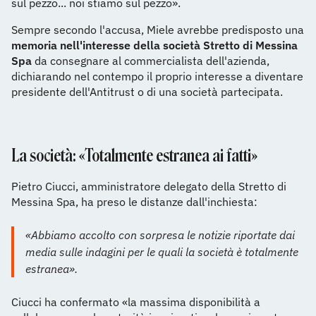
sul pezzo... noi stiamo sul pezzo».
Sempre secondo l'accusa, Miele avrebbe predisposto una
memoria nell'interesse della società Stretto di Messina
Spa
da consegnare al commercialista dell'azienda,
dichiarando nel contempo il proprio interesse a diventare
presidente dell'Antitrust o di una società partecipata.
La società: «Totalmente estranea ai fatti»
Pietro Ciucci, amministratore delegato della Stretto di
Messina Spa, ha preso le distanze dall'inchiesta:
«Abbiamo accolto con sorpresa le notizie riportate dai
media sulle indagini per le quali la società è totalmente
estranea».
Ciucci ha confermato «la massima disponibilità a