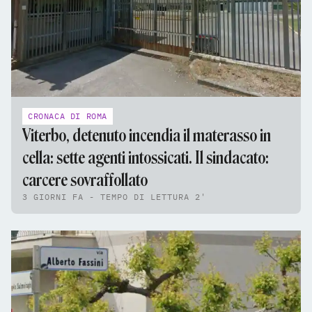
CRONACA DI ROMA
Viterbo, detenuto incendia il materasso in
cella: sette agenti intossicati. Il sindacato:
carcere sovraffollato
3 GIORNI FA - TEMPO DI LETTURA 2'