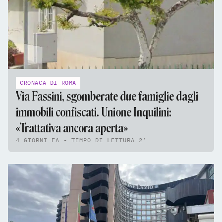
CRONACA DI ROMA
Via Fassini, sgomberate due famiglie dagli
immobili confiscati. Unione Inquilini:
«Trattativa ancora aperta»
4 GIORNI FA - TEMPO DI LETTURA 2'