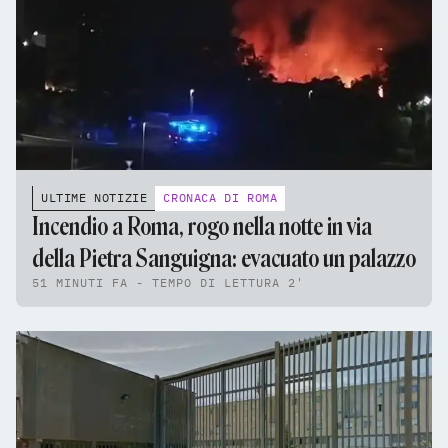
ULTIME NOTIZIE
CRONACA DI ROMA
Incendio a Roma, rogo nella notte in via
della Pietra Sanguigna: evacuato un palazzo
51 MINUTI FA - TEMPO DI LETTURA 2'