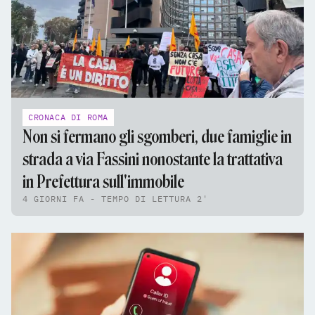
CRONACA DI ROMA
Non si fermano gli sgomberi, due famiglie in
strada a via Fassini nonostante la trattativa
in Prefettura sull'immobile
4 GIORNI FA - TEMPO DI LETTURA 2'