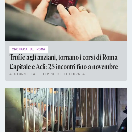
CRONACA DI ROMA
Truffe agli anziani, tornano i corsi di Roma
Capitale e Acli: 25 incontri fino a novembre
4 GIORNI FA - TEMPO DI LETTURA 4'