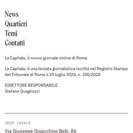
News
Quartieri
Temi
Contatti
La Capitale, il nuovo giornale online di Roma
La Capitale, è una testata giornalistica iscritta nel Registro Stampa
del Tribunale di Roma il 25 luglio 2024, n. 100/2024
DIRETTORE RESPONSABILE
Stefano Quagliozzi
SEDE LEGALE
Via Giuseppe Gioacchino Belli, 86