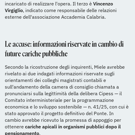
incaricato di realizzare l'opera. Il terzo è
Vincenzo
Virgiglio
, indicato come responsabile delle relazioni
esterne dell'associazione Accademia Calabria.
Le accuse: informazioni riservate in cambio di
future cariche pubbliche
Secondo la ricostruzione degli inquirenti, Miele avrebbe
rivelato ai due indagati informazioni riservate sugli
orientamenti dei colleghi magistrati contabili e
sull'andamento della camera di consiglio chiamata a
pronunciarsi sulla legittimità della delibera Cipess — il
Comitato interministeriale per la programmazione
economica e lo sviluppo sostenibile — n. 41/25, con cui è
stato approvato il progetto definitivo del Ponte. In
cambio avrebbe ricevuto la promessa di appoggio per
ottenere
cariche apicali in organismi pubblici dopo il
pensionamento
.