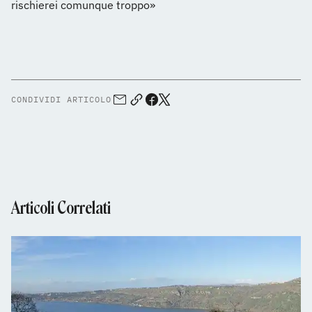
rischierei comunque troppo»
CONDIVIDI ARTICOLO
Articoli Correlati