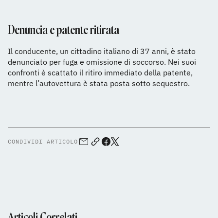
Denuncia e patente ritirata
Il conducente, un cittadino italiano di 37 anni, è stato
denunciato per fuga e omissione di soccorso. Nei suoi
confronti è scattato il ritiro immediato della patente,
mentre l’autovettura è stata posta sotto sequestro.
CONDIVIDI ARTICOLO
Articoli Correlati