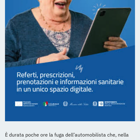
È durata poche ore la fuga dell’automobilista che, nella