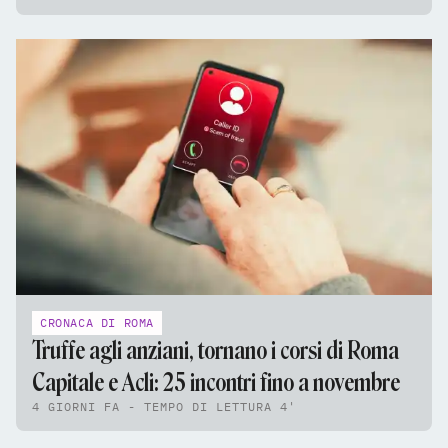
CRONACA DI ROMA
Truffe agli anziani, tornano i corsi di Roma
Capitale e Acli: 25 incontri fino a novembre
4 GIORNI FA - TEMPO DI LETTURA 4'