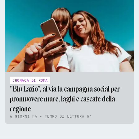
CRONACA DI ROMA
“Blu Lazio”, al via la campagna social per
promuovere mare, laghi e cascate della
regione
6 GIORNI FA - TEMPO DI LETTURA 5'