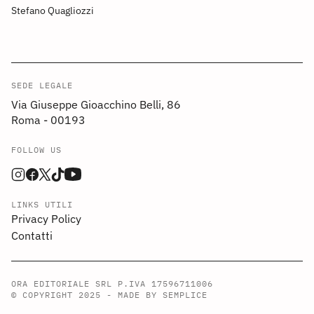
Stefano Quagliozzi
SEDE LEGALE
Via Giuseppe Gioacchino Belli, 86
Roma - 00193
FOLLOW US
LINKS UTILI
Privacy Policy
Contatti
ORA EDITORIALE SRL P.IVA 17596711006
© COPYRIGHT 2025 -
MADE BY SEMPLICE