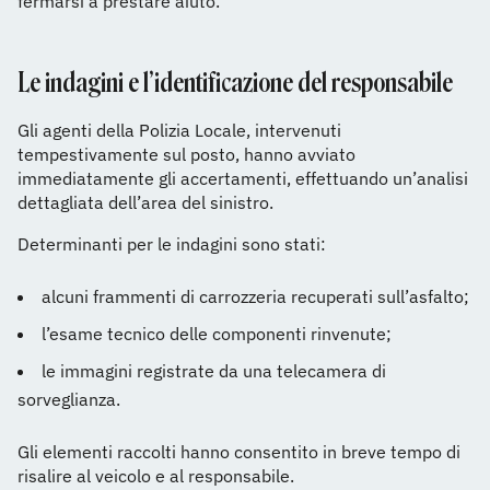
fermarsi a prestare aiuto.
Le indagini e l’identificazione del responsabile
Gli agenti della Polizia Locale, intervenuti
tempestivamente sul posto, hanno avviato
immediatamente gli accertamenti, effettuando un’analisi
dettagliata dell’area del sinistro.
Determinanti per le indagini sono stati:
alcuni frammenti di carrozzeria recuperati sull’asfalto;
l’esame tecnico delle componenti rinvenute;
le immagini registrate da una telecamera di
sorveglianza.
Gli elementi raccolti hanno consentito in breve tempo di
risalire al veicolo e al responsabile.