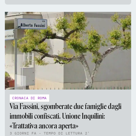
CRONACA DI ROMA
Via Fassini, sgomberate due famiglie dagli
immobili confiscati. Unione Inquilini:
«Trattativa ancora aperta»
3 GIORNI FA - TEMPO DI LETTURA 2'