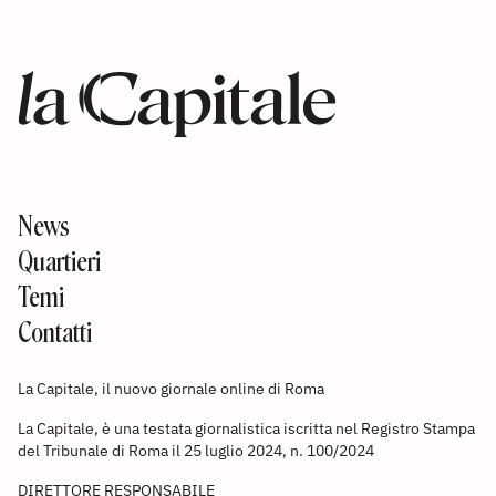
News
Quartieri
Temi
Contatti
La Capitale, il nuovo giornale online di Roma
La Capitale, è una testata giornalistica iscritta nel Registro Stampa
del Tribunale di Roma il 25 luglio 2024, n. 100/2024
DIRETTORE RESPONSABILE