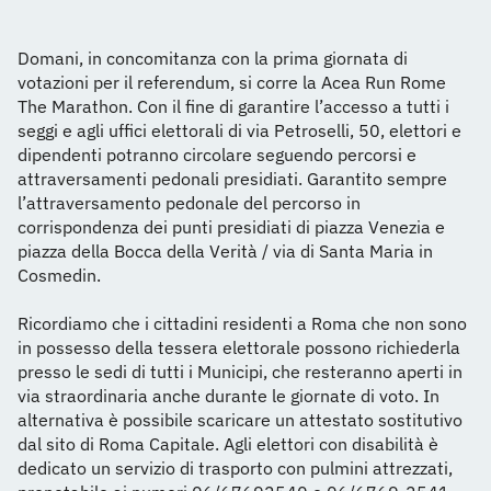
Domani, in concomitanza con la prima giornata di
votazioni per il referendum, si corre la Acea Run Rome
The Marathon. Con il fine di garantire l’accesso a tutti i
seggi e agli uffici elettorali di via Petroselli, 50, elettori e
dipendenti potranno circolare seguendo percorsi e
attraversamenti pedonali presidiati. Garantito sempre
l’attraversamento pedonale del percorso in
corrispondenza dei punti presidiati di piazza Venezia e
piazza della Bocca della Verità / via di Santa Maria in
Cosmedin.
Ricordiamo che i cittadini residenti a Roma che non sono
in possesso della tessera elettorale possono richiederla
presso le sedi di tutti i Municipi, che resteranno aperti in
via straordinaria anche durante le giornate di voto. In
alternativa è possibile scaricare un attestato sostitutivo
dal sito di Roma Capitale. Agli elettori con disabilità è
dedicato un servizio di trasporto con pulmini attrezzati,