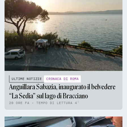
ULTIME NOTIZIE
CRONACA DI ROMA
Anguillara Sabazia, inaugurato il belvedere
“La Sedia” sul lago di Bracciano
20 ORE FA - TEMPO DI LETTURA 4'