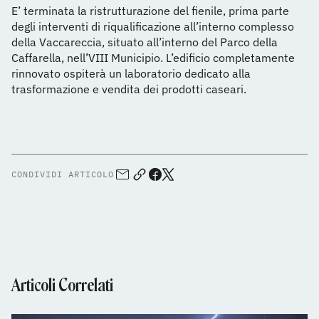
E’ terminata la ristrutturazione del fienile, prima parte
degli interventi di riqualificazione all’interno complesso
della Vaccareccia, situato all’interno del Parco della
Caffarella, nell’VIII Municipio. L’edificio completamente
rinnovato ospiterà un laboratorio dedicato alla
trasformazione e vendita dei prodotti caseari.
CONDIVIDI ARTICOLO
Articoli Correlati