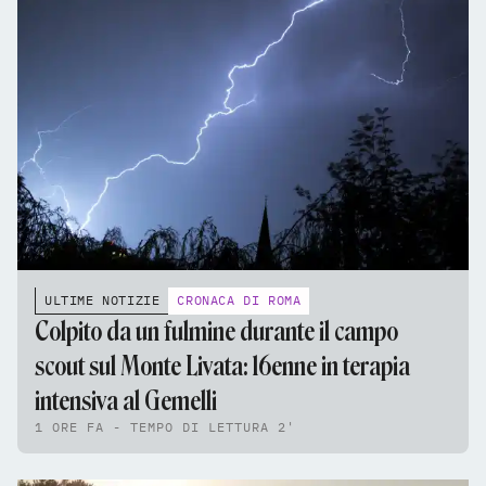
ULTIME NOTIZIE
CRONACA DI ROMA
Colpito da un fulmine durante il campo
scout sul Monte Livata: 16enne in terapia
intensiva al Gemelli
1 ORE FA - TEMPO DI LETTURA 2'