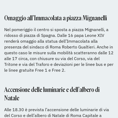
Omaggio all’Immacolata a piazza Mignanelli
Nel pomeriggio il centro si sposta a piazza Mignanelli, a
ridosso di piazza di Spagna. Dalle 16 papa Leone XIV
renderà omaggio alla statua dell’Immacolata alla
presenza del sindaco di Roma Roberto Gualtieri. Anche in
questo caso le misure sulla mobilità scatteranno dalle 12
alle 17 circa, con chiusure su via del Corso, via del
Tritone e via del Traforo e deviazioni per le linee bus e per
le linee gratuite Free 1 e Free 2.
Accensione delle luminarie e dell’albero di
Natale
Alle 18.30 è prevista l’accensione delle luminarie di via
del Corso e dell’albero di Natale di Roma Capitale a