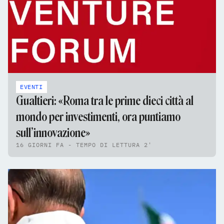
EVENTI
Gualtieri: «Roma tra le prime dieci città al
mondo per investimenti, ora puntiamo
sull’innovazione»
16 GIORNI FA - TEMPO DI LETTURA 2'