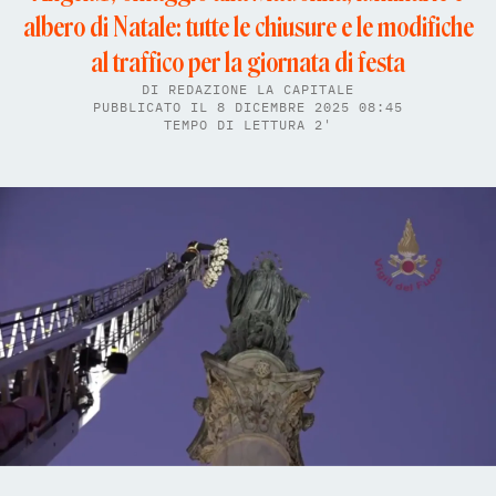
albero di Natale: tutte le chiusure e le modifiche
al traffico per la giornata di festa
DI
REDAZIONE LA CAPITALE
PUBBLICATO IL 8 DICEMBRE 2025 08:45
TEMPO DI LETTURA 2'