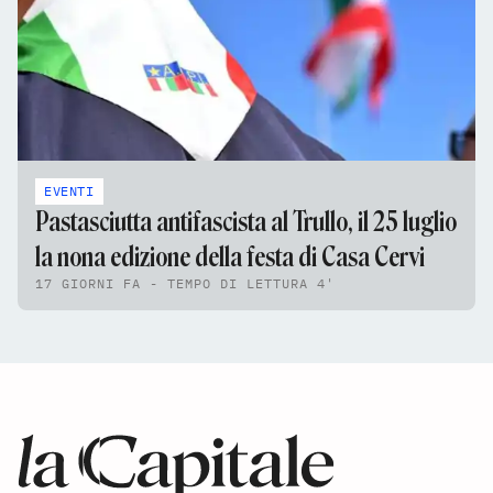
EVENTI
Pastasciutta antifascista al Trullo, il 25 luglio
la nona edizione della festa di Casa Cervi
17 GIORNI FA - TEMPO DI LETTURA 4'