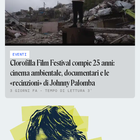
EVENTI
Clorofilla Film Festival compie 25 anni:
cinema ambientale, documentari e le
«recinzioni» di Johnny Palomba
3 GIORNI FA - TEMPO DI LETTURA 3'