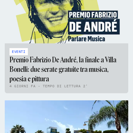
EVENTI
Premio Fabrizio De André, la finale a Villa
Bonelli: due serate gratuite tra musica,
poesia e pittura
4 GIORNI FA - TEMPO DI LETTURA 2'