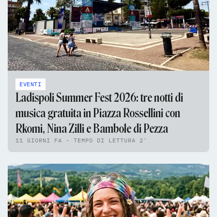
EVENTI
Ladispoli Summer Fest 2026: tre notti di
musica gratuita in Piazza Rossellini con
Rkomi, Nina Zilli e Bambole di Pezza
11 GIORNI FA - TEMPO DI LETTURA 2'