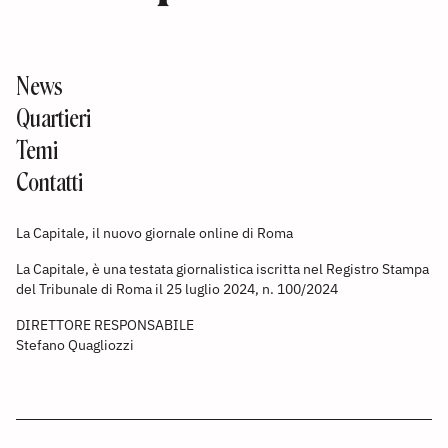
News
Quartieri
Temi
Contatti
La Capitale, il nuovo giornale online di Roma
La Capitale, è una testata giornalistica iscritta nel Registro Stampa
del Tribunale di Roma il 25 luglio 2024, n. 100/2024
DIRETTORE RESPONSABILE
Stefano Quagliozzi