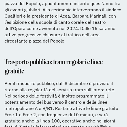
piazza del Popolo, appuntamento inserito quest’anno tra
gli eventi giubilari. Alla cerimonia interverranno il sindaco
Gualtieri e la presidente di Acea, Barbara Marinali, con
l’esibizione della scuola di canto corale del Teatro
dell’Opera come avvenuto nel 2024. Dalle 15 saranno
attive progressive chiusure al traffico nell’area
circostante piazza del Popolo.
Trasporto pubblico: tram regolari e linee
gratuite
Per il trasporto pubblico, dall’8 dicembre è previsto il
ritorno alla regolarità del servizio tram sull’intera rete.
Nel periodo delle festività è inoltre programmato il
potenziamento dei bus verso il centro e delle linee
metropolitane A e B/B1. Restano attive le linee gratuite
Free 1 e Free 2, con frequenze di 10 minuti, e sarà
gratuita anche la linea 100, operativa anche nei giorni