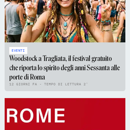
EVENTI
Woodstock a Tragliata, il festival gratuito
che riporta lo spirito degli anni Sessanta alle
porte di Roma
12 GIORNI FA - TEMPO DI LETTURA 2'