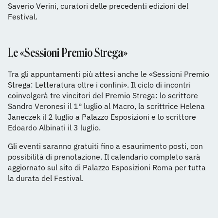
Saverio Verini, curatori delle precedenti edizioni del
Festival.
Le «Sessioni Premio Strega»
Tra gli appuntamenti più attesi anche le «Sessioni Premio
Strega: Letteratura oltre i confini». Il ciclo di incontri
coinvolgerà tre vincitori del Premio Strega: lo scrittore
Sandro Veronesi il 1° luglio al Macro, la scrittrice Helena
Janeczek il 2 luglio a Palazzo Esposizioni e lo scrittore
Edoardo Albinati il 3 luglio.
Gli eventi saranno gratuiti fino a esaurimento posti, con
possibilità di prenotazione. Il calendario completo sarà
aggiornato sul sito di Palazzo Esposizioni Roma per tutta
la durata del Festival.