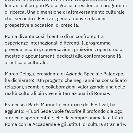
lontani dal proprio Paese grazie a residenze e programmi
di ricerca. Una dimensione di attraversamento culturale
che, secondo il Festival, genera nuove relazioni,
prospettive e occasioni di crescita.
Roma diventa così il centro di un confronto tra
esperienze internazionali differenti. Il programma
prevede incontri, conversazioni, proiezioni, open studio,
mostre e appuntamenti dedicati alla contemporaneità
artistica e culturale.
Marco Delogu, presidente di Azienda Speciale Palaexpo,
ha dichiarato: «Un progetto che negli anni ha consolidato
relazioni, scambi e collaborazioni, valorizzando una delle
realtà culturali più vive e internazionali di Roma».
Francesca Barbi Marinetti, curatrice del Festival, ha
aggiunto: «Fuori Sede vuole favorire il profondo dialogo,
storico e sperimentale, che da sempre anima la città di
Roma con le Accademie e gli Istituti di cultura stranieri».