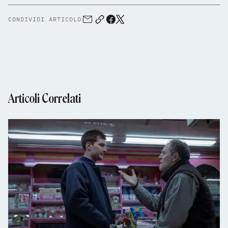
CONDIVIDI ARTICOLO
Articoli Correlati