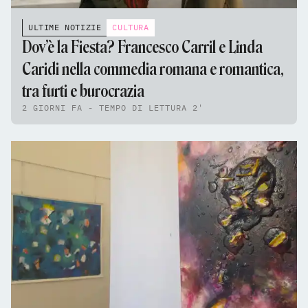
ULTIME NOTIZIE
CULTURA
Dov’è la Fiesta? Francesco Carril e Linda
Caridi nella commedia romana e romantica,
tra furti e burocrazia
2 GIORNI FA - TEMPO DI LETTURA 2'