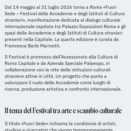
Dal 14 maggio al 31 luglio 2026 torna a Roma «Fuori
Sede – Festival delle Accademie e degli Istituti di Cultura
stranieri», manifestazione dedicata al dialogo culturale
internazionale ospitata tra Palazzo Esposizioni Roma e gli
spazi delle Accademie e degli Istituti di Cultura stranieri
presenti nella Capitale. La quarta edizione è curata da
Francesca Barbi Marinetti.
Il Festival è promosso dall’Assessorato alla Cultura di
Roma Capitale e da Azienda Speciale Palaexpo, in
collaborazione con la rete delle istituzioni culturali
straniere attive in città. Un progetto che punta a
valorizzare il ruolo delle Accademie come luoghi di
ricerca, produzione artistica e confronto internazionale.
Il tema del Festival tra arte e scambio culturale
Il titolo «Fuori Sede» richiama la condizione di artisti,
studiosi e ricercatori che vivono temporaneamente