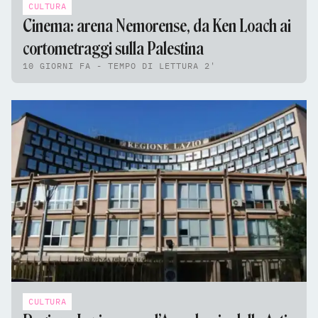
CULTURA
Cinema: arena Nemorense, da Ken Loach ai
cortometraggi sulla Palestina
10 GIORNI FA - TEMPO DI LETTURA 2'
CULTURA