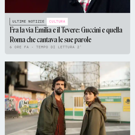
ULTIME NOTIZIE
CULTURA
Fra la via Emilia e il Tevere: Guccini e quella
Roma che cantava le sue parole
6 ORE FA - TEMPO DI LETTURA 2'