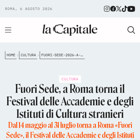
ROMA, 6 AGOSTO 2026
HOME
CULTURA
FUORI-SEDE-2026-A-ROMA-TORNA-IL-FESTIVAL-DELLE-ACCADEMIE-E-DEGLI-ISTITUTI-DI-CULTURA-STRANIERI
CULTURA
Fuori Sede, a Roma torna il
Festival delle Accademie e degli
Istituti di Cultura stranieri
Dal 14 maggio al 31 luglio torna a Roma «Fuori
Sede», il Festival delle Accademie e degli Istituti