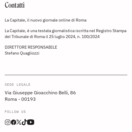
Contatti
La Capitale, il nuovo giornale online di Roma
La Capitale, è una testata giornalistica iscritta nel Registro Stampa
del Tribunale di Roma il 25 luglio 2024, n. 100/2024
DIRETTORE RESPONSABILE
Stefano Quagliozzi
SEDE LEGALE
Via Giuseppe Gioacchino Belli, 86
Roma - 00193
FOLLOW US