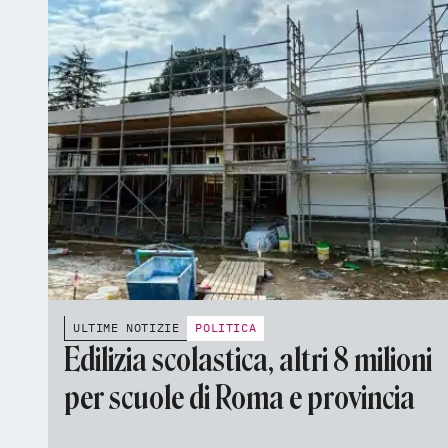
ULTIME NOTIZIE
POLITICA
Edilizia scolastica, altri 8 milioni
per scuole di Roma e provincia