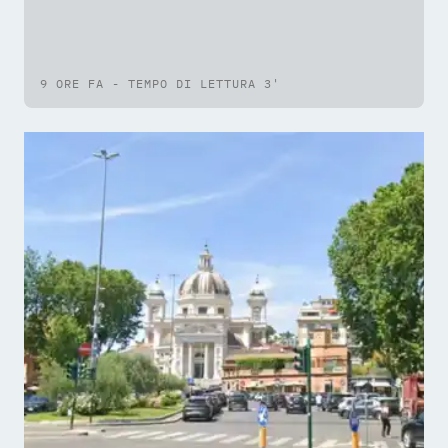
9 ORE FA - TEMPO DI LETTURA 3'