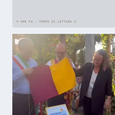
9 ORE FA - TEMPO DI LETTURA 2'