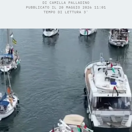
DI
CAMILLA PALLADINO
PUBBLICATO IL 20 MAGGIO 2026 11:01
TEMPO DI LETTURA 3'