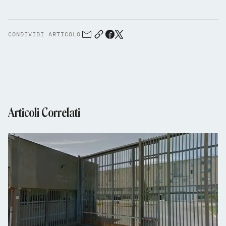
CONDIVIDI ARTICOLO
Articoli Correlati