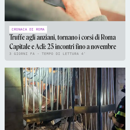
CRONACA DI ROMA
Truffe agli anziani, tornano i corsi di Roma
Capitale e Acli: 25 incontri fino a novembre
3 GIORNI FA - TEMPO DI LETTURA 4'