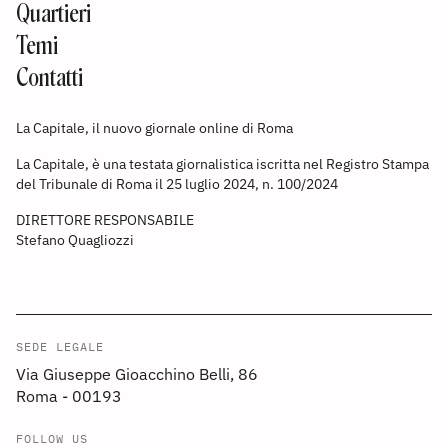
Quartieri
Temi
Contatti
La Capitale, il nuovo giornale online di Roma
La Capitale, è una testata giornalistica iscritta nel Registro Stampa
del Tribunale di Roma il 25 luglio 2024, n. 100/2024
DIRETTORE RESPONSABILE
Stefano Quagliozzi
SEDE LEGALE
Via Giuseppe Gioacchino Belli, 86
Roma - 00193
FOLLOW US