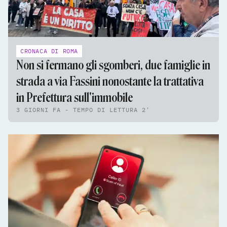
CRONACA DI ROMA
Non si fermano gli sgomberi, due famiglie in
strada a via Fassini nonostante la trattativa
in Prefettura sull'immobile
3 GIORNI FA - TEMPO DI LETTURA 2'