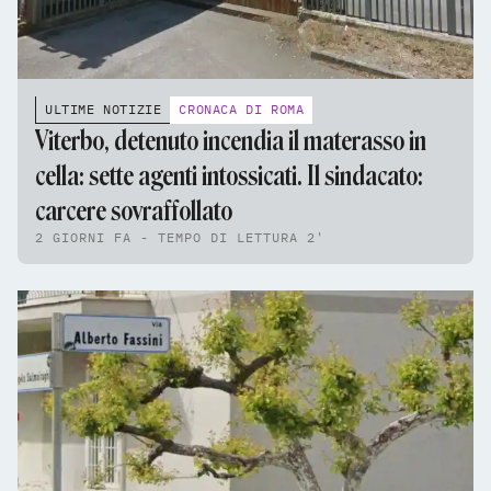
ULTIME NOTIZIE
CRONACA DI ROMA
Viterbo, detenuto incendia il materasso in
cella: sette agenti intossicati. Il sindacato:
carcere sovraffollato
2 GIORNI FA - TEMPO DI LETTURA 2'