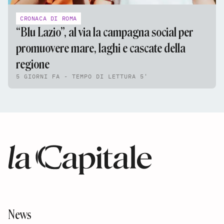
CRONACA DI ROMA
“Blu Lazio”, al via la campagna social per
promuovere mare, laghi e cascate della
regione
5 GIORNI FA - TEMPO DI LETTURA 5'
News