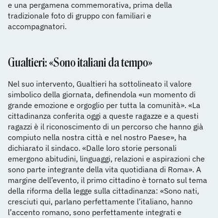
e una pergamena commemorativa, prima della
tradizionale foto di gruppo con familiari e
accompagnatori.
Gualtieri: «Sono italiani da tempo»
Nel suo intervento, Gualtieri ha sottolineato il valore
simbolico della giornata, definendola «un momento di
grande emozione e orgoglio per tutta la comunità». «La
cittadinanza conferita oggi a queste ragazze e a questi
ragazzi è il riconoscimento di un percorso che hanno già
compiuto nella nostra città e nel nostro Paese», ha
dichiarato il sindaco. «Dalle loro storie personali
emergono abitudini, linguaggi, relazioni e aspirazioni che
sono parte integrante della vita quotidiana di Roma». A
margine dell’evento, il primo cittadino è tornato sul tema
della riforma della legge sulla cittadinanza: «Sono nati,
cresciuti qui, parlano perfettamente l’italiano, hanno
l’accento romano, sono perfettamente integrati e