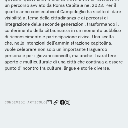
un percorso avviato da Roma Capitale nel 2023. Per il
quarto anno consecutivo il Campidoglio ha scelto di dare
visibilità al tema della cittadinanza e ai percorsi di
integrazione delle seconde generazioni, trasformando il
conferimento della cittadinanza in un momento pubblico
di riconoscimento e partecipazione civica. Una scelta
che, nelle intenzioni dell’amministrazione capitolina,
vuole celebrare non solo un importante traguardo
personale per i giovani coinvolti, ma anche il carattere
aperto e multiculturale di una città che continua a essere
punto d’incontro tra culture, lingue e storie diverse.
CONDIVIDI ARTICOLO