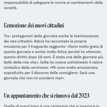
responsabilità di adeguare le norme ai cambiamenti della
società.
L’emozione dei nuovi cittadini
Tra i protagonisti della giornata anche le testimonianze
dei neo-cittadini. Adora ha raccontato la propria
emozione per il traguardo raggiunto: «Sono molto grata di
questa giornata e anche molto felice perché ho ottenuto
questo diritto dopo 18 anni. È stata una delle giornate più
belle della mia vita». Sofia ha invece sottolineato il valore
simbolico della cerimonia: «Mi sono molto emozionata,
soprattutto per il discorso delle consigliere. Sarà una
giornata che non mi scorderò mai».
Un appuntamento che si rinnova dal 2023
Quella di quest’anno è una cerimonia che si inserisce in