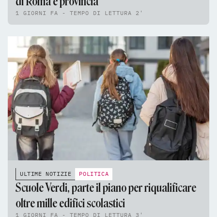
di Roma e provincia
1 GIORNI FA - TEMPO DI LETTURA 2'
ULTIME NOTIZIE
POLITICA
Scuole Verdi, parte il piano per riqualificare
oltre mille edifici scolastici
1 GIORNI FA - TEMPO DI LETTURA 3'