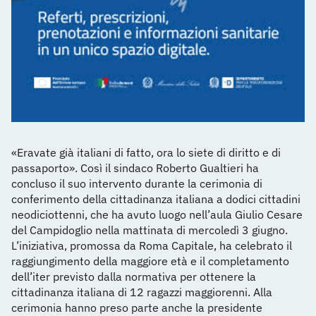
«Eravate già italiani di fatto, ora lo siete di diritto e di
passaporto». Così il sindaco Roberto Gualtieri ha
concluso il suo intervento durante la cerimonia di
conferimento della cittadinanza italiana a dodici cittadini
neodiciottenni, che ha avuto luogo nell’aula Giulio Cesare
del Campidoglio nella mattinata di mercoledì 3 giugno.
L’iniziativa, promossa da Roma Capitale, ha celebrato il
raggiungimento della maggiore età e il completamento
dell’iter previsto dalla normativa per ottenere la
cittadinanza italiana di 12 ragazzi maggiorenni. Alla
cerimonia hanno preso parte anche la presidente