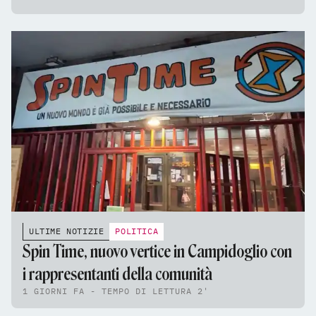
ULTIME NOTIZIE
POLITICA
Spin Time, nuovo vertice in Campidoglio con
i rappresentanti della comunità
1 GIORNI FA - TEMPO DI LETTURA 2'