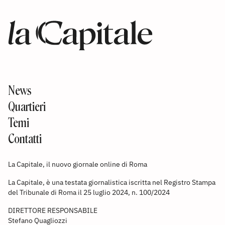
News
Quartieri
Temi
Contatti
La Capitale, il nuovo giornale online di Roma
La Capitale, è una testata giornalistica iscritta nel Registro Stampa
del Tribunale di Roma il 25 luglio 2024, n. 100/2024
DIRETTORE RESPONSABILE
Stefano Quagliozzi