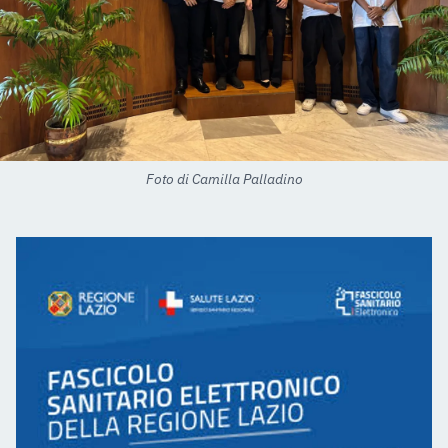
Foto di Camilla Palladino