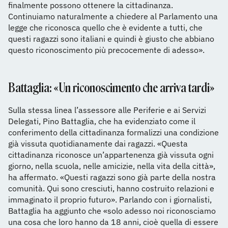
finalmente possono ottenere la cittadinanza.
Continuiamo naturalmente a chiedere al Parlamento una
legge che riconosca quello che è evidente a tutti, che
questi ragazzi sono italiani e quindi è giusto che abbiano
questo riconoscimento più precocemente di adesso».
Battaglia: «Un riconoscimento che arriva tardi»
Sulla stessa linea l’assessore alle Periferie e ai Servizi
Delegati, Pino Battaglia, che ha evidenziato come il
conferimento della cittadinanza formalizzi una condizione
già vissuta quotidianamente dai ragazzi. «Questa
cittadinanza riconosce un’appartenenza già vissuta ogni
giorno, nella scuola, nelle amicizie, nella vita della città»,
ha affermato. «Questi ragazzi sono già parte della nostra
comunità. Qui sono cresciuti, hanno costruito relazioni e
immaginato il proprio futuro». Parlando con i giornalisti,
Battaglia ha aggiunto che «solo adesso noi riconosciamo
una cosa che loro hanno da 18 anni, cioè quella di essere