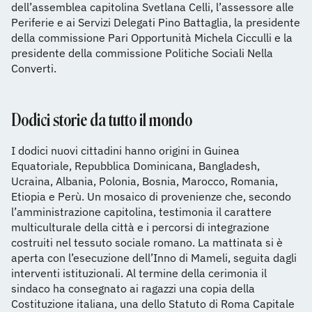
dell’assemblea capitolina Svetlana Celli, l’assessore alle
Periferie e ai Servizi Delegati Pino Battaglia, la presidente
della commissione Pari Opportunità Michela Cicculli e la
presidente della commissione Politiche Sociali Nella
Converti.
Dodici storie da tutto il mondo
I dodici nuovi cittadini hanno origini in Guinea
Equatoriale, Repubblica Dominicana, Bangladesh,
Ucraina, Albania, Polonia, Bosnia, Marocco, Romania,
Etiopia e Perù. Un mosaico di provenienze che, secondo
l’amministrazione capitolina, testimonia il carattere
multiculturale della città e i percorsi di integrazione
costruiti nel tessuto sociale romano. La mattinata si è
aperta con l’esecuzione dell’Inno di Mameli, seguita dagli
interventi istituzionali. Al termine della cerimonia il
sindaco ha consegnato ai ragazzi una copia della
Costituzione italiana, una dello Statuto di Roma Capitale