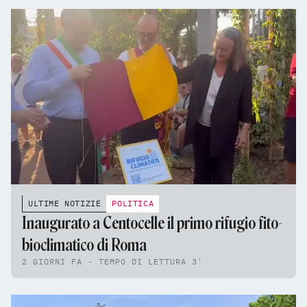
ULTIME NOTIZIE
POLITICA
Inaugurato a Centocelle il primo rifugio fito-
bioclimatico di Roma
2 GIORNI FA - TEMPO DI LETTURA 3'