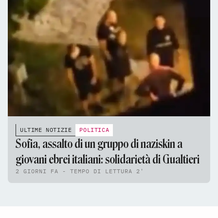
ULTIME NOTIZIE
POLITICA
Sofia, assalto di un gruppo di naziskin a
giovani ebrei italiani: solidarietà di Gualtieri
2 GIORNI FA - TEMPO DI LETTURA 2'