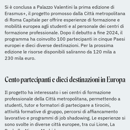
Si è conclusa a Palazzo Valentini la prima edizione di
Erasmus+, il progetto promosso dalla Città metropolitana
di Roma Capitale per offrire esperienze di formazione e
mobilità europea agli studenti e al personale dei centri di
formazione professionale. Dopo il debutto a fine 2024, il
programma ha coinvolto 100 partecipanti in cinque Paesi
europei e dieci diverse destinazioni. Per la prossima
edizione le risorse disponibili saliranno da 120 mila a
230 mila euro.
Cento partecipanti e dieci destinazioni in Europa
Il progetto ha interessato i sei centri di formazione
professionale della Città metropolitana, permettendo a
studenti, tutor e formatori di partecipare a tirocini,
attività formative di gruppo, percorsi di affiancamento
lavorativo e programmi di job shadowing. Le esperienze si
sono svolte in diverse città europee, tra cui Lione, La