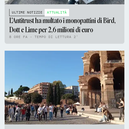
ULTIME NOTIZIE
ATTUALITÀ
L'Antitrust ha multato i monopattini di Bird,
Dott e Lime per 2,6 milioni di euro
8 ORE FA - TEMPO DI LETTURA 2'