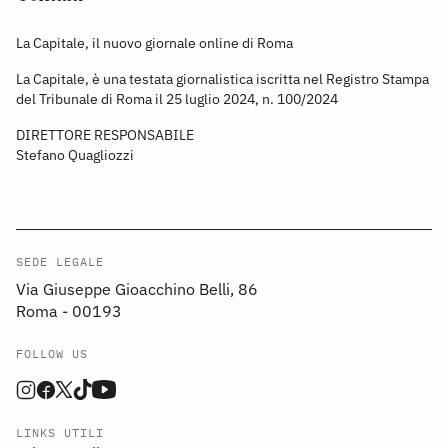
La Capitale, il nuovo giornale online di Roma
La Capitale, è una testata giornalistica iscritta nel Registro Stampa
del Tribunale di Roma il 25 luglio 2024, n. 100/2024
DIRETTORE RESPONSABILE
Stefano Quagliozzi
SEDE LEGALE
Via Giuseppe Gioacchino Belli, 86
Roma - 00193
FOLLOW US
LINKS UTILI