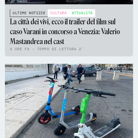
ULTIME NOTIZIE
CULTURA
ATTUALITÀ
La città dei vivi, ecco il trailer del film sul
caso Varani in concorso a Venezia: Valerio
Mastandrea nel cast
4 ORE FA - TEMPO DI LETTURA 2'