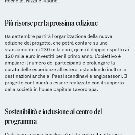
Rochelle, Nizza e Madrid.
Più risorse per la prossima edizione
Da settembre partirà l’organizzazione della nuova
edizione del progetto, che potrà contare su uno
stanziamento di 230 mila euro, quasi il doppio rispetto ai
120 mila euro investiti per il primo anno. L’obiettivo è
ampliare il numero dei partecipanti e prolungare la
durata delle esperienze all’estero, estendendo inoltre le
destinazioni anche ai Paesi scandinavi e anglosassoni. Il
progetto continuerà a essere realizzato con il supporto
della società in house Capitale Lavoro Spa.
Sostenibilità e inclusione al centro del
programma
L’edizione appena conclusa è stata costruita attorno a