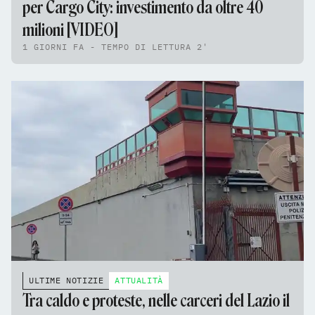
per Cargo City: investimento da oltre 40
milioni [VIDEO]
1 GIORNI FA - TEMPO DI LETTURA 2'
ULTIME NOTIZIE
ATTUALITÀ
Tra caldo e proteste, nelle carceri del Lazio il