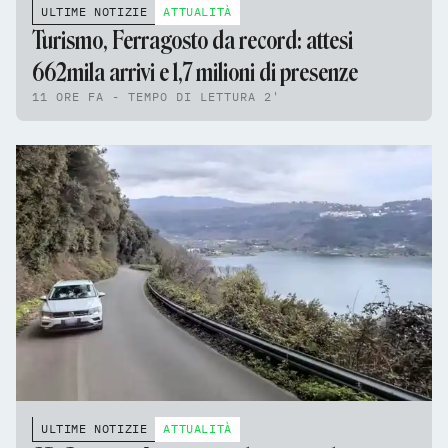
ULTIME NOTIZIE
ATTUALITÀ
Turismo, Ferragosto da record: attesi
662mila arrivi e 1,7 milioni di presenze
11 ORE FA - TEMPO DI LETTURA 2'
ULTIME NOTIZIE
ATTUALITÀ