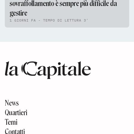
sovraffollamento è sempre più difficile da
gestire
1 GIORNI FA - TEMPO DI LETTURA 3'
News
Quartieri
Temi
Contatti