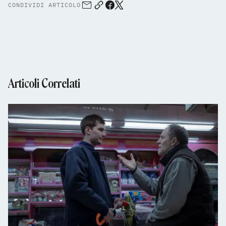
CONDIVIDI ARTICOLO
Articoli Correlati