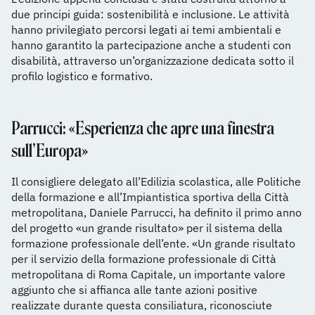
due principi guida: sostenibilità e inclusione. Le attività
hanno privilegiato percorsi legati ai temi ambientali e
hanno garantito la partecipazione anche a studenti con
disabilità, attraverso un’organizzazione dedicata sotto il
profilo logistico e formativo.
Parrucci: «Esperienza che apre una finestra
sull’Europa»
Il consigliere delegato all’Edilizia scolastica, alle Politiche
della formazione e all’Impiantistica sportiva della Città
metropolitana, Daniele Parrucci, ha definito il primo anno
del progetto «un grande risultato» per il sistema della
formazione professionale dell’ente. «Un grande risultato
per il servizio della formazione professionale di Città
metropolitana di Roma Capitale, un importante valore
aggiunto che si affianca alle tante azioni positive
realizzate durante questa consiliatura, riconosciute