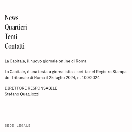
News
Quartieri
Temi
Contatti
La Capitale, il nuovo giornale online di Roma
La Capitale, è una testata giornalistica iscritta nel Registro Stampa
del Tribunale di Roma il 25 luglio 2024, n. 100/2024
DIRETTORE RESPONSABILE
Stefano Quagliozzi
SEDE LEGALE