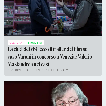
CULTURA
ATTUALITÀ
La città dei vivi, ecco il trailer del film sul
caso Varani in concorso a Venezia: Valerio
Mastandrea nel cast
3 GIORNI FA - TEMPO DI LETTURA 2'