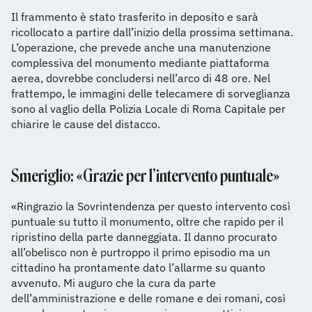
Il frammento è stato trasferito in deposito e sarà
ricollocato a partire dall’inizio della prossima settimana.
L’operazione, che prevede anche una manutenzione
complessiva del monumento mediante piattaforma
aerea, dovrebbe concludersi nell’arco di 48 ore. Nel
frattempo, le immagini delle telecamere di sorveglianza
sono al vaglio della Polizia Locale di Roma Capitale per
chiarire le cause del distacco.
Smeriglio: «Grazie per l’intervento puntuale»
«Ringrazio la Sovrintendenza per questo intervento così
puntuale su tutto il monumento, oltre che rapido per il
ripristino della parte danneggiata. Il danno procurato
all’obelisco non è purtroppo il primo episodio ma un
cittadino ha prontamente dato l’allarme su quanto
avvenuto. Mi auguro che la cura da parte
dell’amministrazione e delle romane e dei romani, così