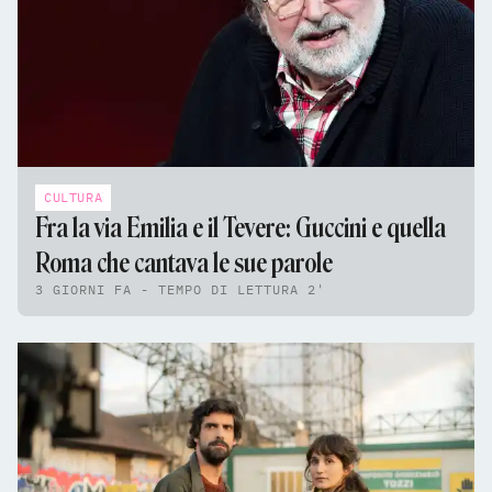
CULTURA
Fra la via Emilia e il Tevere: Guccini e quella
Roma che cantava le sue parole
3 GIORNI FA - TEMPO DI LETTURA 2'