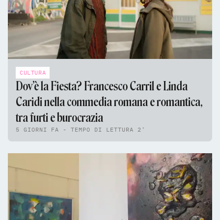
CULTURA
Dov’è la Fiesta? Francesco Carril e Linda
Caridi nella commedia romana e romantica,
tra furti e burocrazia
5 GIORNI FA - TEMPO DI LETTURA 2'