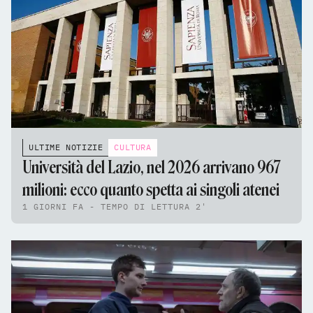
ULTIME NOTIZIE
CULTURA
Università del Lazio, nel 2026 arrivano 967
milioni: ecco quanto spetta ai singoli atenei
1 GIORNI FA - TEMPO DI LETTURA 2'