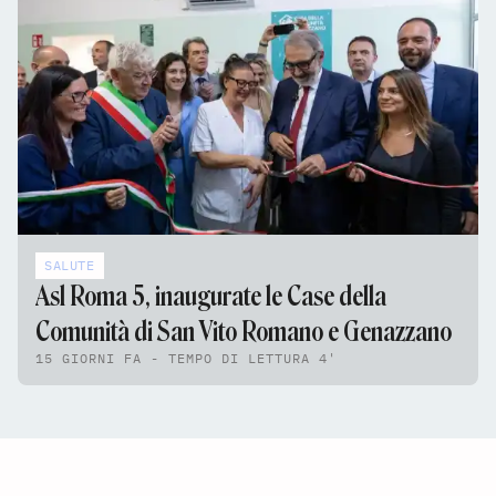
SALUTE
Asl Roma 5, inaugurate le Case della
Comunità di San Vito Romano e Genazzano
15 GIORNI FA - TEMPO DI LETTURA 4'