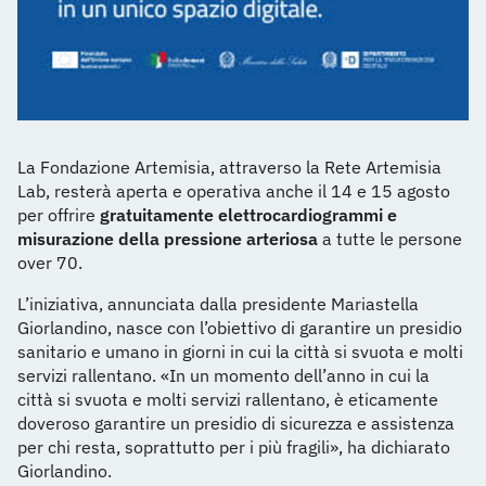
La Fondazione Artemisia, attraverso la Rete Artemisia
Lab, resterà aperta e operativa anche il 14 e 15 agosto
per offrire
gratuitamente elettrocardiogrammi e
misurazione della pressione arteriosa
a tutte le persone
over 70.
L’iniziativa, annunciata dalla presidente Mariastella
Giorlandino, nasce con l’obiettivo di garantire un presidio
sanitario e umano in giorni in cui la città si svuota e molti
servizi rallentano. «In un momento dell’anno in cui la
città si svuota e molti servizi rallentano, è eticamente
doveroso garantire un presidio di sicurezza e assistenza
per chi resta, soprattutto per i più fragili», ha dichiarato
Giorlandino.