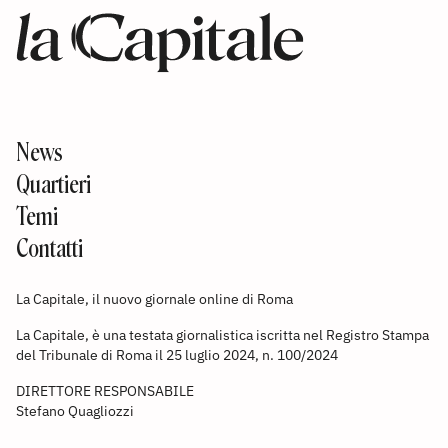
News
Quartieri
Temi
Contatti
La Capitale, il nuovo giornale online di Roma
La Capitale, è una testata giornalistica iscritta nel Registro Stampa
del Tribunale di Roma il 25 luglio 2024, n. 100/2024
DIRETTORE RESPONSABILE
Stefano Quagliozzi