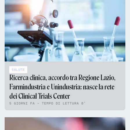
SALUTE
Ricerca clinica, accordo tra Regione Lazio,
Farmindustria e Unindustria: nasce la rete
dei Clinical Trials Center
5 GIORNI FA - TEMPO DI LETTURA 8'