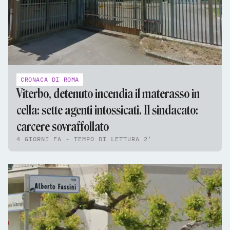
CRONACA DI ROMA
Viterbo, detenuto incendia il materasso in
cella: sette agenti intossicati. Il sindacato:
carcere sovraffollato
4 GIORNI FA - TEMPO DI LETTURA 2'