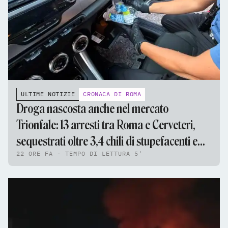
ULTIME NOTIZIE
CRONACA DI ROMA
Droga nascosta anche nel mercato
Trionfale: 13 arresti tra Roma e Cerveteri,
sequestrati oltre 3,4 chili di stupefacenti e
22 ORE FA - TEMPO DI LETTURA 5'
95mila euro