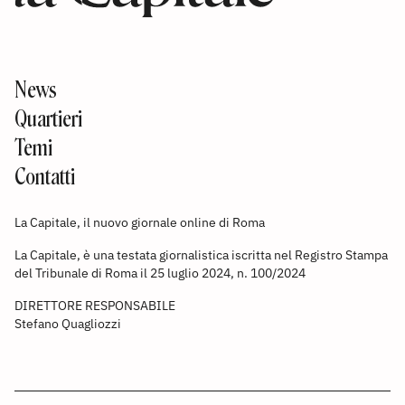
News
Quartieri
Temi
Contatti
La Capitale, il nuovo giornale online di Roma
La Capitale, è una testata giornalistica iscritta nel Registro Stampa
del Tribunale di Roma il 25 luglio 2024, n. 100/2024
DIRETTORE RESPONSABILE
Stefano Quagliozzi