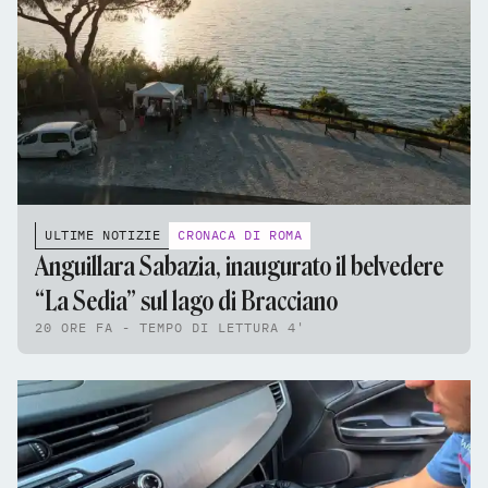
ULTIME NOTIZIE
CRONACA DI ROMA
Anguillara Sabazia, inaugurato il belvedere
“La Sedia” sul lago di Bracciano
20 ORE FA - TEMPO DI LETTURA 4'