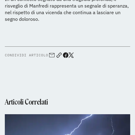
risveglio di Manfredi rappresenta un segnale di speranza,
nel rispetto di una vicenda che continua a lasciare un
segno doloroso.
CONDIVIDI ARTICOLO
Articoli Correlati