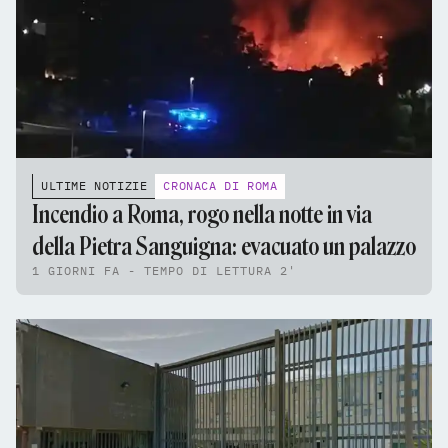
ULTIME NOTIZIE
CRONACA DI ROMA
Incendio a Roma, rogo nella notte in via
della Pietra Sanguigna: evacuato un palazzo
1 GIORNI FA - TEMPO DI LETTURA 2'