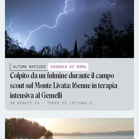
ULTIME NOTIZIE
CRONACA DI ROMA
Colpito da un fulmine durante il campo
scout sul Monte Livata: 16enne in terapia
intensiva al Gemelli
30 MINUTI FA - TEMPO DI LETTURA 2'