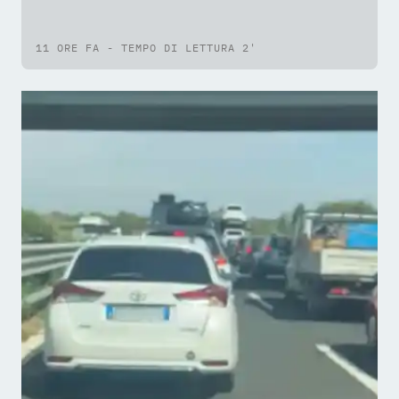
11 ORE FA - TEMPO DI LETTURA 2'