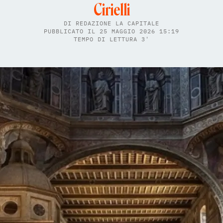
Cirielli
DI
REDAZIONE LA CAPITALE
PUBBLICATO IL 25 MAGGIO 2026 15:19
TEMPO DI LETTURA 3'