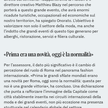
direttore creativo Matthieu Blazy nel percorso che
porterà a questo grande evento, che avrà enormi
ricadute turistiche, occupazionali ed economiche sul
nostro territorio», ha spiegato Onorato. L’obiettivo è
valorizzare non solo il settore della moda, ma anche
l’indotto che grandi eventi di questo tipo generano per
alberghi, ristorazione, servizi e filiera culturale.
«Prima era una novità, oggi è la normalità»
Per l’assessore, il dato più significativo è il cambio di
percezione del ruolo di Roma nel panorama fashion
internazionale. «Prima le grandi sfilate mondiali erano
una novità per Roma, oggi sono la normalità: questa per
noi è una grande vittoria», ha concluso. Una dichiarazione
che punta a rafforzare l’immagine della Capitale come
città stabilmente inserita nei circuiti internazionali della
moda e dei grandi eventi, non più eccezione ma presenza
strutturale nel calendario globale del settore.