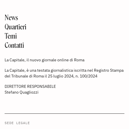
News
Quartieri
Temi
Contatti
La Capitale, il nuovo giornale online di Roma
La Capitale, è una testata giornalistica iscritta nel Registro Stampa
del Tribunale di Roma il 25 luglio 2024, n. 100/2024
DIRETTORE RESPONSABILE
Stefano Quagliozzi
SEDE LEGALE