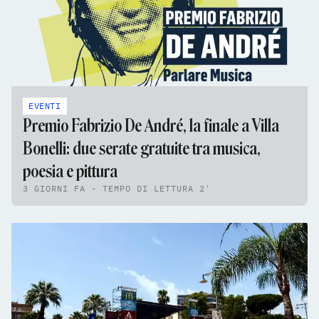
EVENTI
Premio Fabrizio De André, la finale a Villa
Bonelli: due serate gratuite tra musica,
poesia e pittura
3 GIORNI FA - TEMPO DI LETTURA 2'