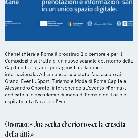
Chanel sfilerà a Roma il prossimo 2 dicembre e per il
Campidoglio si tratta di un nuovo segnale del ritorno della
Capitale tra i grandi protagonisti della moda
internazionale. Ad annunciarlo è stato l’assessore ai
Grandi Eventi, Sport, Turismo e Moda di Roma Capitale,
Alessandro Onorato, intervenendo all’evento «Forma»,
dedicato alle accademie di moda di Roma e del Lazio e
ospitato a La Nuvola all’Eur.
Onorato: «Una scelta che riconosce la crescita
della città»