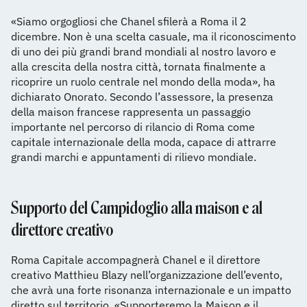
«Siamo orgogliosi che Chanel sfilerà a Roma il 2
dicembre. Non è una scelta casuale, ma il riconoscimento
di uno dei più grandi brand mondiali al nostro lavoro e
alla crescita della nostra città, tornata finalmente a
ricoprire un ruolo centrale nel mondo della moda», ha
dichiarato Onorato. Secondo l’assessore, la presenza
della maison francese rappresenta un passaggio
importante nel percorso di rilancio di Roma come
capitale internazionale della moda, capace di attrarre
grandi marchi e appuntamenti di rilievo mondiale.
Supporto del Campidoglio alla maison e al
direttore creativo
Roma Capitale accompagnerà Chanel e il direttore
creativo Matthieu Blazy nell’organizzazione dell’evento,
che avrà una forte risonanza internazionale e un impatto
diretto sul territorio. «Supporteremo la Maison e il