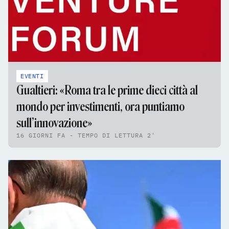
EVENTI
Gualtieri: «Roma tra le prime dieci città al
mondo per investimenti, ora puntiamo
sull’innovazione»
16 GIORNI FA - TEMPO DI LETTURA 2'