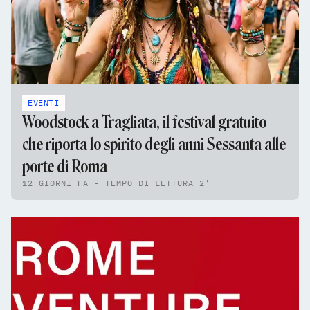
EVENTI
Woodstock a Tragliata, il festival gratuito
che riporta lo spirito degli anni Sessanta alle
porte di Roma
12 GIORNI FA - TEMPO DI LETTURA 2'