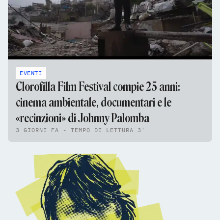
EVENTI
Clorofilla Film Festival compie 25 anni:
cinema ambientale, documentari e le
«recinzioni» di Johnny Palomba
3 GIORNI FA - TEMPO DI LETTURA 3'