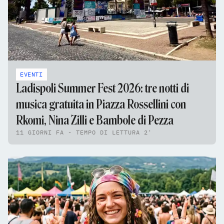
EVENTI
Ladispoli Summer Fest 2026: tre notti di
musica gratuita in Piazza Rossellini con
Rkomi, Nina Zilli e Bambole di Pezza
11 GIORNI FA - TEMPO DI LETTURA 2'