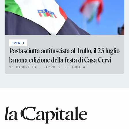
EVENTI
Pastasciutta antifascista al Trullo, il 25 luglio
la nona edizione della festa di Casa Cervi
16 GIORNI FA - TEMPO DI LETTURA 4'