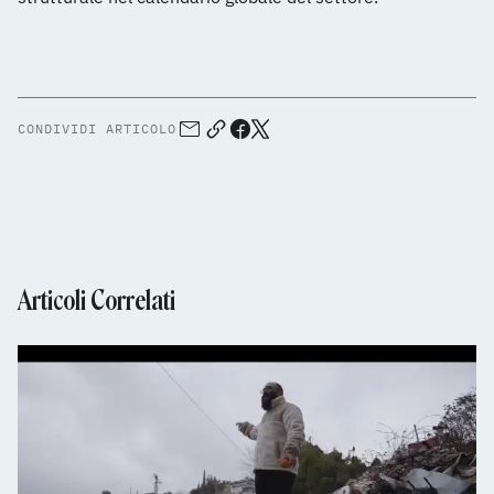
CONDIVIDI ARTICOLO
Articoli Correlati