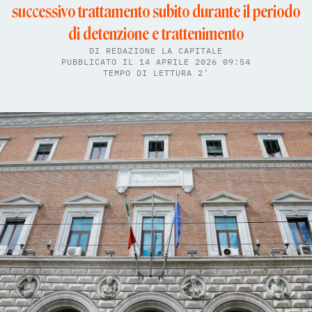
successivo trattamento subito durante il periodo
di detenzione e trattenimento
DI
REDAZIONE LA CAPITALE
PUBBLICATO IL 14 APRILE 2026 09:54
TEMPO DI LETTURA 2'