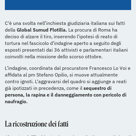
C'è una svolta nell’inchiesta giudiziaria italiana sui fatti
della
Global Sumud Flotilla.
La procura di Roma ha
deciso di alzare il tiro, inserendo l’ipotesi di reato di
tortura nel fascicolo d’indagine aperto a seguito degli
esposti presentati dai 36 attivisti e parlamentari italiani
coinvolti nella missione dello scorso ottobre.
L’indagine, coordinata dal procuratore Francesco Lo Voi e
affidata al pm Stefano Opilio, si muove attualmente
contro ignoti. L'aggravarsi del quadro si aggiunge a reati
già ipotizzati in precedenza, come il
sequestro di
persona, la rapina e il danneggiamento con pericolo di
naufragio.
La ricostruzione dei fatti