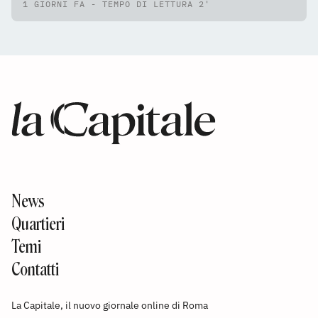
1 GIORNI FA - TEMPO DI LETTURA 2'
News
Quartieri
Temi
Contatti
La Capitale, il nuovo giornale online di Roma