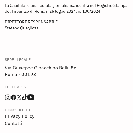
La Capitale, è una testata giornalistica iscritta nel Registro Stampa
del Tribunale di Roma il 25 luglio 2024, n. 100/2024
DIRETTORE RESPONSABILE
Stefano Quagliozzi
SEDE LEGALE
Via Giuseppe Gioacchino Belli, 86
Roma - 00193
FOLLOW US
LINKS UTILI
Privacy Policy
Contatti