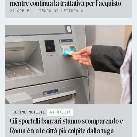
mentre continua la trattativa per l'acquisto
21 ORE FA - TEMPO DI LETTURA 6'
ULTIME NOTIZIE
ATTUALITÀ
Gli sportelli bancari stanno scomparendo e
Roma è tra le città più colpite dalla fuga