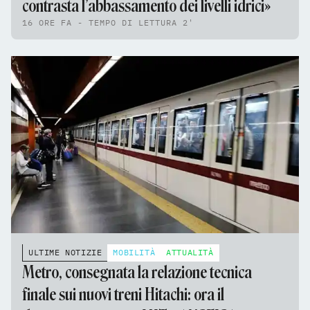
contrasta l’abbassamento dei livelli idrici»
16 ORE FA - TEMPO DI LETTURA 2'
ULTIME NOTIZIE
MOBILITÀ
ATTUALITÀ
Metro, consegnata la relazione tecnica
finale sui nuovi treni Hitachi: ora il