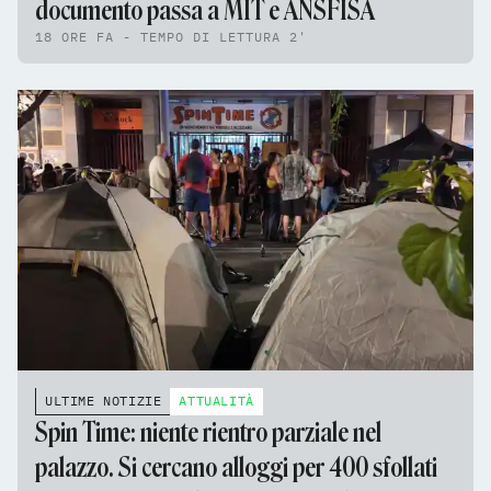
documento passa a MIT e ANSFISA
18 ORE FA - TEMPO DI LETTURA 2'
ULTIME NOTIZIE
ATTUALITÀ
Spin Time: niente rientro parziale nel
palazzo. Si cercano alloggi per 400 sfollati