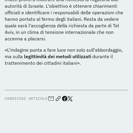
autorità di Israele. L'obiettivo è ottenere chiarimenti
ufficiali e identificare i responsabili delle operazioni che
hanno portato al fermo degli italiani. Resta da vedere
quale sarà l'accoglienza della richiesta da parte di Tel
Aviv, in un clima di tensione internazionale che non
accenna a placarsi.
«L'indagine punta a fare luce non solo sull'abbordaggio,
ma sulla
legittimità dei metodi utilizzati
durante il
trattenimento dei cittadini italiani».
CONDIVIDI ARTICOLO