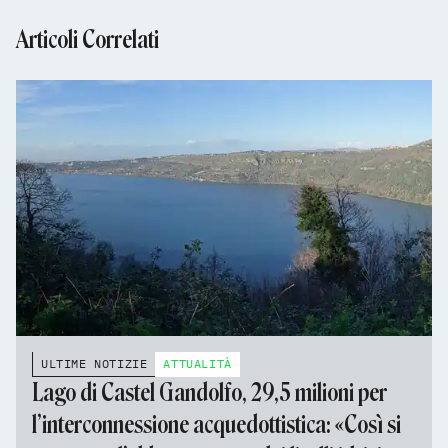
Articoli Correlati
ULTIME NOTIZIE
ATTUALITÀ
Lago di Castel Gandolfo, 29,5 milioni per
l’interconnessione acquedottistica: «Così si