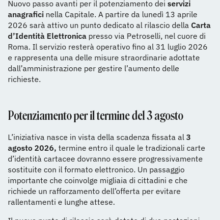
Nuovo passo avanti per il potenziamento dei
servizi
anagrafici
nella Capitale. A partire da lunedì 13 aprile
2026 sarà attivo un punto dedicato al rilascio della
Carta
d’Identità Elettronica
presso via Petroselli, nel cuore di
Roma. Il servizio resterà operativo fino al 31 luglio 2026
e rappresenta una delle misure straordinarie adottate
dall’amministrazione per gestire l’aumento delle
richieste.
Potenziamento per il termine del 3 agosto
L’iniziativa nasce in vista della scadenza fissata al
3
agosto 2026,
termine entro il quale le tradizionali carte
d’identità cartacee dovranno essere progressivamente
sostituite con il formato elettronico. Un passaggio
importante che coinvolge migliaia di cittadini e che
richiede un rafforzamento dell’offerta per evitare
rallentamenti e lunghe attese.