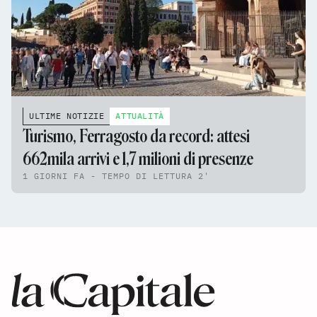
ULTIME NOTIZIE
ATTUALITÀ
Turismo, Ferragosto da record: attesi
662mila arrivi e 1,7 milioni di presenze
1 GIORNI FA - TEMPO DI LETTURA 2'