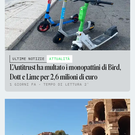
ULTIME NOTIZIE
ATTUALITÀ
L'Antitrust ha multato i monopattini di Bird,
Dott e Lime per 2,6 milioni di euro
1 GIORNI FA - TEMPO DI LETTURA 2'