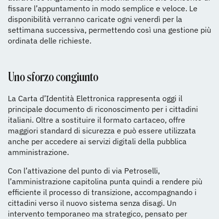
fissare l’appuntamento in modo semplice e veloce. Le
disponibilità verranno caricate ogni venerdì per la
settimana successiva, permettendo così una gestione più
ordinata delle richieste.
Uno sforzo congiunto
La Carta d’Identità Elettronica rappresenta oggi il
principale documento di riconoscimento per i cittadini
italiani. Oltre a sostituire il formato cartaceo, offre
maggiori standard di sicurezza e può essere utilizzata
anche per accedere ai servizi digitali della pubblica
amministrazione.
Con l’attivazione del punto di via Petroselli,
l’amministrazione capitolina punta quindi a rendere più
efficiente il processo di transizione, accompagnando i
cittadini verso il nuovo sistema senza disagi. Un
intervento temporaneo ma strategico, pensato per