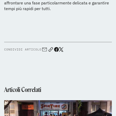
affrontare una fase particolarmente delicata e garantire
tempi più rapidi per tutti.
CONDIVIDI ARTICOLO
Articoli Correlati