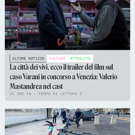
ULTIME NOTIZIE
CULTURA
ATTUALITÀ
La città dei vivi, ecco il trailer del film sul
caso Varani in concorso a Venezia: Valerio
Mastandrea nel cast
21 ORE FA - TEMPO DI LETTURA 2'