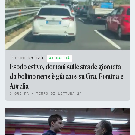
ULTIME NOTIZIE
ATTUALITÀ
Esodo estivo, domani sulle strade giornata
da bollino nero: è già caos su Gra, Pontina e
Aurelia
3 ORE FA - TEMPO DI LETTURA 2'