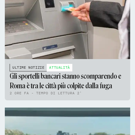
ULTIME NOTIZIE
ATTUALITÀ
Gli sportelli bancari stanno scomparendo e
Roma è tra le città più colpite dalla fuga
2 ORE FA - TEMPO DI LETTURA 2'