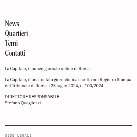
News
Quartieri
Temi
Contatti
La Capitale, il nuovo giornale online di Roma
La Capitale, è una testata giornalistica iscritta nel Registro Stampa
del Tribunale di Roma il 25 luglio 2024, n. 100/2024
DIRETTORE RESPONSABILE
Stefano Quagliozzi
SEDE LEGALE