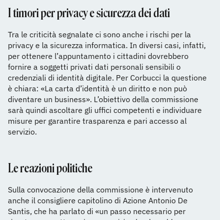
I timori per privacy e sicurezza dei dati
Tra le criticità segnalate ci sono anche i rischi per la
privacy e la sicurezza informatica. In diversi casi, infatti,
per ottenere l’appuntamento i cittadini dovrebbero
fornire a soggetti privati dati personali sensibili o
credenziali di identità digitale. Per Corbucci la questione
è chiara: «La carta d’identità è un diritto e non può
diventare un business». L’obiettivo della commissione
sarà quindi ascoltare gli uffici competenti e individuare
misure per garantire trasparenza e pari accesso al
servizio.
Le reazioni politiche
Sulla convocazione della commissione è intervenuto
anche il consigliere capitolino di Azione Antonio De
Santis, che ha parlato di «un passo necessario per