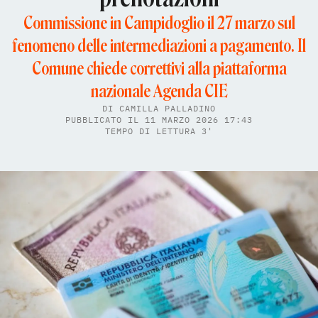
Commissione in Campidoglio il 27 marzo sul
fenomeno delle intermediazioni a pagamento. Il
Comune chiede correttivi alla piattaforma
nazionale Agenda CIE
DI
CAMILLA PALLADINO
PUBBLICATO IL 11 MARZO 2026 17:43
TEMPO DI LETTURA 3'