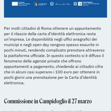
Per molti cittadini di Roma ottenere un appuntamento
per il rilascio della carta d’identità elettronica resta
un’impresa. Le disponibilità negli uffici anagrafici dei
municipi e negli open day vengono spesso esaurite in
pochi minuti, rendendo complicato prenotare attraverso
la piattaforma ufficiale. In questo contesto si è diffuso il
fenomeno delle agenzie private che offrono
appuntamenti a pagamento, chiedendo ai cittadini cifre
che in alcuni casi superano i 100 euro per ottenere in
pochi giorni una prenotazione per la Carta d’identità
elettronica.
Commissione in Campidoglio il 27 marzo