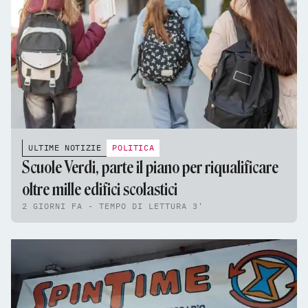
ULTIME NOTIZIE
POLITICA
Scuole Verdi, parte il piano per riqualificare
oltre mille edifici scolastici
2 GIORNI FA - TEMPO DI LETTURA 3'