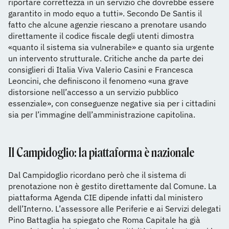
riportare correttezza in un servizio che dovrebbe essere
garantito in modo equo a tutti». Secondo De Santis il
fatto che alcune agenzie riescano a prenotare usando
direttamente il codice fiscale degli utenti dimostra
«quanto il sistema sia vulnerabile» e quanto sia urgente
un intervento strutturale. Critiche anche da parte dei
consiglieri di Italia Viva Valerio Casini e Francesca
Leoncini, che definiscono il fenomeno «una grave
distorsione nell’accesso a un servizio pubblico
essenziale», con conseguenze negative sia per i cittadini
sia per l’immagine dell’amministrazione capitolina.
Il Campidoglio: la piattaforma è nazionale
Dal Campidoglio ricordano però che il sistema di
prenotazione non è gestito direttamente dal Comune. La
piattaforma Agenda CIE dipende infatti dal ministero
dell’Interno. L’assessore alle Periferie e ai Servizi delegati
Pino Battaglia ha spiegato che Roma Capitale ha già