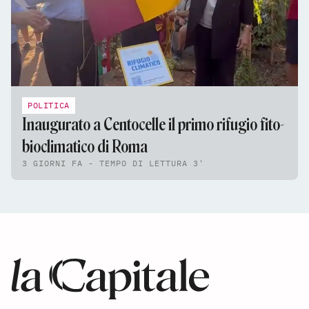
POLITICA
Inaugurato a Centocelle il primo rifugio fito-
bioclimatico di Roma
3 GIORNI FA - TEMPO DI LETTURA 3'