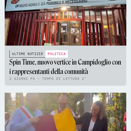
ULTIME NOTIZIE
POLITICA
Spin Time, nuovo vertice in Campidoglio con
i rappresentanti della comunità
2 GIORNI FA - TEMPO DI LETTURA 2'