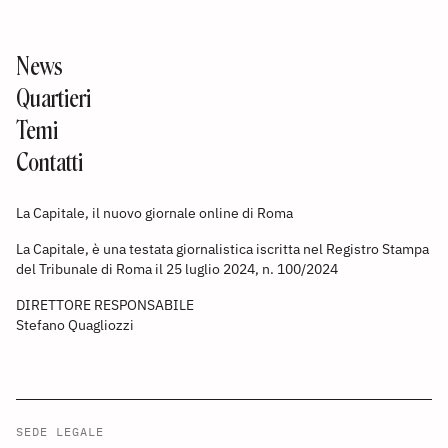
News
Quartieri
Temi
Contatti
La Capitale, il nuovo giornale online di Roma
La Capitale, è una testata giornalistica iscritta nel Registro Stampa
del Tribunale di Roma il 25 luglio 2024, n. 100/2024
DIRETTORE RESPONSABILE
Stefano Quagliozzi
SEDE LEGALE