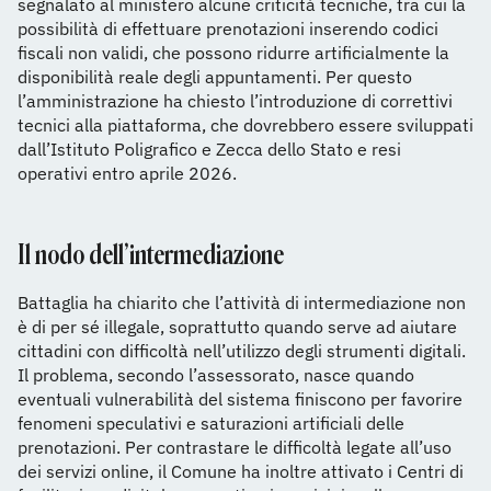
segnalato al ministero alcune criticità tecniche, tra cui la
possibilità di effettuare prenotazioni inserendo codici
fiscali non validi, che possono ridurre artificialmente la
disponibilità reale degli appuntamenti. Per questo
l’amministrazione ha chiesto l’introduzione di correttivi
tecnici alla piattaforma, che dovrebbero essere sviluppati
dall’Istituto Poligrafico e Zecca dello Stato e resi
operativi entro aprile 2026.
Il nodo dell’intermediazione
Battaglia ha chiarito che l’attività di intermediazione non
è di per sé illegale, soprattutto quando serve ad aiutare
cittadini con difficoltà nell’utilizzo degli strumenti digitali.
Il problema, secondo l’assessorato, nasce quando
eventuali vulnerabilità del sistema finiscono per favorire
fenomeni speculativi e saturazioni artificiali delle
prenotazioni. Per contrastare le difficoltà legate all’uso
dei servizi online, il Comune ha inoltre attivato i Centri di