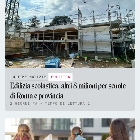
ULTIME NOTIZIE
POLITICA
Edilizia scolastica, altri 8 milioni per scuole
di Roma e provincia
2 GIORNI FA - TEMPO DI LETTURA 2'