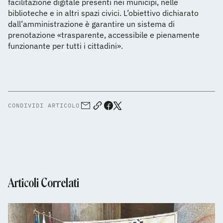
facilitazione digitale presenti nei municipi, nelle
biblioteche e in altri spazi civici. L’obiettivo dichiarato
dall’amministrazione è garantire un sistema di
prenotazione «trasparente, accessibile e pienamente
funzionante per tutti i cittadini».
CONDIVIDI ARTICOLO
Articoli Correlati