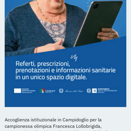
Accoglienza istituzionale in Campidoglio per la
campionessa olimpica Francesca Lollobrigida,