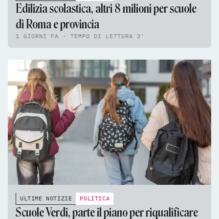
Edilizia scolastica, altri 8 milioni per scuole
di Roma e provincia
1 GIORNI FA - TEMPO DI LETTURA 2'
ULTIME NOTIZIE
POLITICA
Scuole Verdi, parte il piano per riqualificare