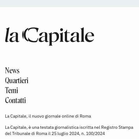
News
Quartieri
Temi
Contatti
La Capitale, il nuovo giornale online di Roma
La Capitale, è una testata giornalistica iscritta nel Registro Stampa
del Tribunale di Roma il 25 luglio 2024, n. 100/2024