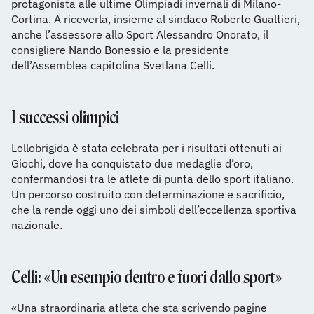
protagonista alle ultime Olimpiadi invernali di Milano-
Cortina. A riceverla, insieme al sindaco Roberto Gualtieri,
anche l’assessore allo Sport Alessandro Onorato, il
consigliere Nando Bonessio e la presidente
dell’Assemblea capitolina Svetlana Celli.
I successi olimpici
Lollobrigida è stata celebrata per i risultati ottenuti ai
Giochi, dove ha conquistato due medaglie d’oro,
confermandosi tra le atlete di punta dello sport italiano.
Un percorso costruito con determinazione e sacrificio,
che la rende oggi uno dei simboli dell’eccellenza sportiva
nazionale.
Celli: «Un esempio dentro e fuori dallo sport»
«Una straordinaria atleta che sta scrivendo pagine