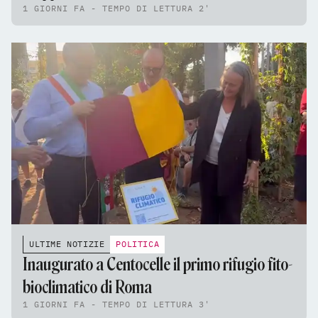
1 GIORNI FA - TEMPO DI LETTURA 2'
ULTIME NOTIZIE
POLITICA
Inaugurato a Centocelle il primo rifugio fito-
bioclimatico di Roma
1 GIORNI FA - TEMPO DI LETTURA 3'