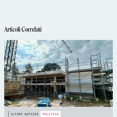
Articoli Correlati
ULTIME NOTIZIE
POLITICA