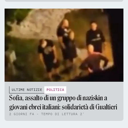
ULTIME NOTIZIE
POLITICA
Sofia, assalto di un gruppo di naziskin a
giovani ebrei italiani: solidarietà di Gualtieri
2 GIORNI FA - TEMPO DI LETTURA 2'