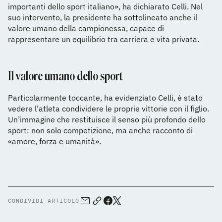
importanti dello sport italiano», ha dichiarato Celli. Nel
suo intervento, la presidente ha sottolineato anche il
valore umano della campionessa, capace di
rappresentare un equilibrio tra carriera e vita privata.
Il valore umano dello sport
Particolarmente toccante, ha evidenziato Celli, è stato
vedere l’atleta condividere le proprie vittorie con il figlio.
Un’immagine che restituisce il senso più profondo dello
sport: non solo competizione, ma anche racconto di
«amore, forza e umanità».
CONDIVIDI ARTICOLO