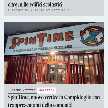
oltre mille edifici scolastici
1 GIORNI FA - TEMPO DI LETTURA 3'
ULTIME NOTIZIE
POLITICA
Spin Time, nuovo vertice in Campidoglio con
i rappresentanti della comunità