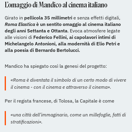
L’omaggio di Mandico al cinema italiano
Girato in
pellicola 35 millimetri
e senza effetti digitali,
Roma Elastica
è un sentito omaggio al cinema italiano
degli anni Settanta e Ottanta
. Evoca atmosfere legate
alle visioni di
Federico Fellini, ai capolavori intimi di
Michelangelo Antonioni, alla modernità di Elio Petri e
alla poesia di Bernardo Bertolucci.
Mandico ha spiegato così la genesi del progetto:
«Roma è diventata il simbolo di un certo modo di vivere
il cinema - con il cinema e attraverso il cinema».
Per il regista francese, di Tolosa, la Capitale è come
«una città dell’immaginario, come un millefoglie, fatti di
stratificazioni».