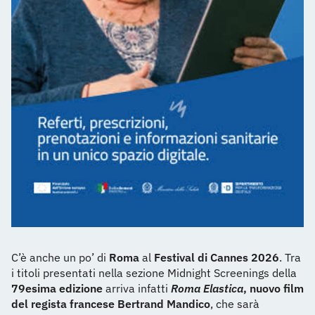
C’è anche un po’ di
Roma
al
Festival di Cannes 2026
. Tra
i titoli presentati nella sezione Midnight Screenings della
79esima edizione
arriva infatti
Roma Elastica
, nuovo film
del regista francese Bertrand Mandico
, che sarà