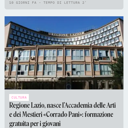
10 GIORNI FA - TEMPO DI LETTURA 2'
CULTURA
Regione Lazio, nasce l’Accademia delle Arti
e dei Mestieri «Corrado Pani»: formazione
gratuita per i giovani