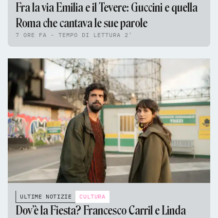
Fra la via Emilia e il Tevere: Guccini e quella
Roma che cantava le sue parole
7 ORE FA - TEMPO DI LETTURA 2'
ULTIME NOTIZIE
CULTURA
Dov’è la Fiesta? Francesco Carril e Linda