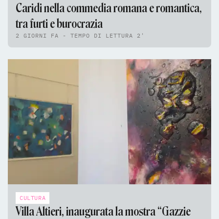
Caridi nella commedia romana e romantica,
tra furti e burocrazia
2 GIORNI FA - TEMPO DI LETTURA 2'
CULTURA
Villa Altieri, inaugurata la mostra “Gazzie