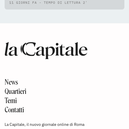
11 GIORNI FA - TEMPO DI LETTURA 2'
News
Quartieri
Temi
Contatti
La Capitale, il nuovo giornale online di Roma