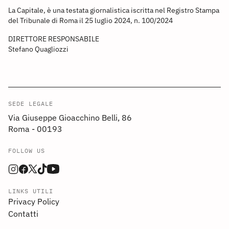
La Capitale, è una testata giornalistica iscritta nel Registro Stampa
del Tribunale di Roma il 25 luglio 2024, n. 100/2024
DIRETTORE RESPONSABILE
Stefano Quagliozzi
SEDE LEGALE
Via Giuseppe Gioacchino Belli, 86
Roma - 00193
FOLLOW US
LINKS UTILI
Privacy Policy
Contatti