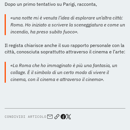
Dopo un primo tentativo su Parigi, racconta,
«una notte mi è venuta l’idea di esplorare un’altra città:
Roma. Ho iniziato a scrivere la sceneggiatura e come un
incendio, ha preso subito fuoco».
Il regista chiarisce anche il suo rapporto personale con la
città, conosciuta soprattutto attraverso il cinema e l’arte:
«La Roma che ho immaginato è più una fantasia, un
collage. È il simbolo di un certo modo di vivere il
cinema, con il cinema e attraverso il cinema».
CONDIVIDI ARTICOLO