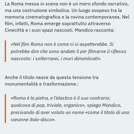
La Roma messa in scena non è un mero sfondo narrativo,
ma una costruzione simbolica. Un luogo sospeso tra la
memoria cinematografica e la rovina contemporanea. Nel
film, infatti, Roma emerge soprattutto attraverso
Cinecittà e i suoi spazi nascosti. Mandico racconta:
«Nel film Roma non è come ci si aspetterebbe. Si
potrebbe dire che sono andato lì per filmarne il riflesso
nascosto: i sotterranei, i muri dimenticati».
Anche il titolo nasce da questa tensione tra
monumentalità e trasformazione.:
«Roma è la pietra, e l’elastico è il suo contrario:
qualcosa di pop, triviale, organico», spiega Mandico,
precisando di aver voluto un nome «come il titolo di una
canzone italo-disco».