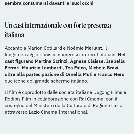
sembra consumarsi davanti ai suoi occhi
.
Un cast internazionale con forte presenza
italiana
Accanto a Marion Cotillard e Noémie
Merlant
, il
lungometraggio riunisce numerosi interpreti italiani.
Nel
cast figurano Martina Scrinzi, Agnese Claisse, Isabella
Ferrari
,
Maurizio Lombardi, Tea Falco, Michele Bravi,
oltre alla partecipazione di Ornella Muti e Franco Nero
,
due icone del grande schermo italiano.
Il film è coprodotto dalle società italiane Dugong Films e
Redibis Film in collaborazione con Rai Cinema, con il
sostegno del Ministero della Cultura e di Regione Lazio
attraverso Lazio Cinema International.