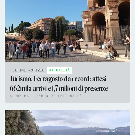
ULTIME NOTIZIE
ATTUALITÀ
Turismo, Ferragosto da record: attesi
662mila arrivi e 1,7 milioni di presenze
6 ORE FA - TEMPO DI LETTURA 2'