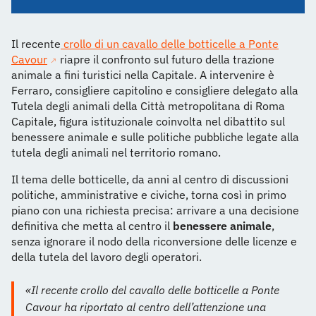
Il recente
crollo di un cavallo delle botticelle a Ponte
Cavour
riapre il confronto sul futuro della trazione
animale a fini turistici nella Capitale. A intervenire è
Ferraro, consigliere capitolino e consigliere delegato alla
Tutela degli animali della Città metropolitana di Roma
Capitale, figura istituzionale coinvolta nel dibattito sul
benessere animale e sulle politiche pubbliche legate alla
tutela degli animali nel territorio romano.
Il tema delle botticelle, da anni al centro di discussioni
politiche, amministrative e civiche, torna così in primo
piano con una richiesta precisa: arrivare a una decisione
definitiva che metta al centro il
benessere animale
,
senza ignorare il nodo della riconversione delle licenze e
della tutela del lavoro degli operatori.
«Il recente crollo del cavallo delle botticelle a Ponte
Cavour ha riportato al centro dell’attenzione una