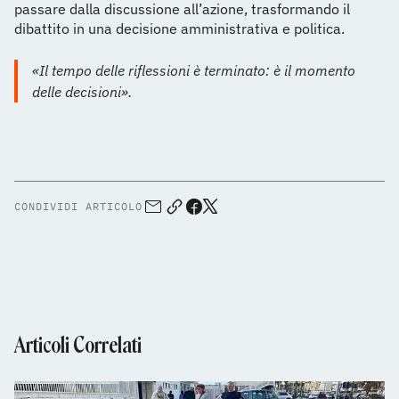
passare dalla discussione all’azione, trasformando il
dibattito in una decisione amministrativa e politica.
«Il tempo delle riflessioni è terminato: è il momento
delle decisioni».
CONDIVIDI ARTICOLO
Articoli Correlati