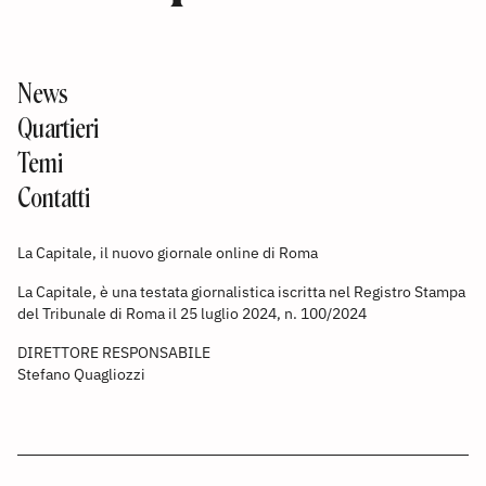
News
Quartieri
Temi
Contatti
La Capitale, il nuovo giornale online di Roma
La Capitale, è una testata giornalistica iscritta nel Registro Stampa
del Tribunale di Roma il 25 luglio 2024, n. 100/2024
DIRETTORE RESPONSABILE
Stefano Quagliozzi