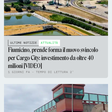
ULTIME NOTIZIE
ATTUALITÀ
Fiumicino, prende forma il nuovo svincolo
per Cargo City: investimento da oltre 40
milioni [VIDEO]
1 GIORNI FA - TEMPO DI LETTURA 2'