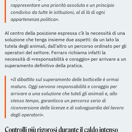
rappresentare una priorità assoluta e un principio
condiviso da tutte le istituzioni, al di là di ogni
appartenenza politica».
Al centro della posizione espressa c’è la necessità di una
soluzione che tenga insieme due aspetti: da un lato la
tutela degli animali, dall’altro un percorso ordinato per gli
operatori del settore. Ferraro richiama infatti la
necessità di «responsabilità e coraggio» per arrivare a un
superamento definitivo della pratica.
«Il dibattito sul superamento delle botticelle è ormai
maturo. Oggi servono responsabilità e coraggio per
arrivare a una soluzione che tuteli gli animali e, allo
stesso tempo, garantisca un percorso serio di
riconversione delle licenze e di salvaguardia del lavoro
degli operatori».
Controlli più rigorosi durante il caldo intenso