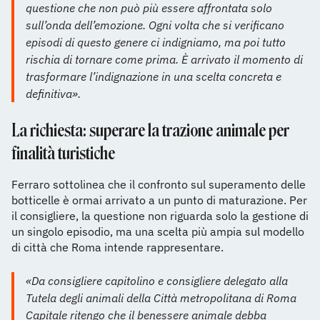
questione che non può più essere affrontata solo
sull’onda dell’emozione. Ogni volta che si verificano
episodi di questo genere ci indigniamo, ma poi tutto
rischia di tornare come prima. È arrivato il momento di
trasformare l’indignazione in una scelta concreta e
definitiva».
La richiesta: superare la trazione animale per
finalità turistiche
Ferraro sottolinea che il confronto sul superamento delle
botticelle è ormai arrivato a un punto di maturazione. Per
il consigliere, la questione non riguarda solo la gestione di
un singolo episodio, ma una scelta più ampia sul modello
di città che Roma intende rappresentare.
«Da consigliere capitolino e consigliere delegato alla
Tutela degli animali della Città metropolitana di Roma
Capitale ritengo che il benessere animale debba