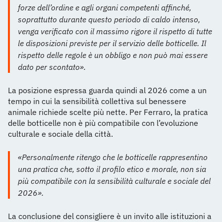
forze dell’ordine e agli organi competenti affinché,
soprattutto durante questo periodo di caldo intenso,
venga verificato con il massimo rigore il rispetto di tutte
le disposizioni previste per il servizio delle botticelle. Il
rispetto delle regole è un obbligo e non può mai essere
dato per scontato».
La posizione espressa guarda quindi al 2026 come a un
tempo in cui la sensibilità collettiva sul benessere
animale richiede scelte più nette. Per Ferraro, la pratica
delle botticelle non è più compatibile con l’evoluzione
culturale e sociale della città.
«Personalmente ritengo che le botticelle rappresentino
una pratica che, sotto il profilo etico e morale, non sia
più compatibile con la sensibilità culturale e sociale del
2026».
La conclusione del consigliere è un invito alle istituzioni a