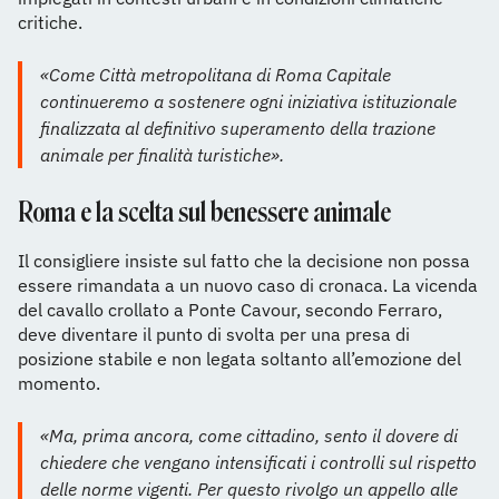
critiche.
«Come Città metropolitana di Roma Capitale
continueremo a sostenere ogni iniziativa istituzionale
finalizzata al definitivo superamento della trazione
animale per finalità turistiche».
Roma e la scelta sul benessere animale
Il consigliere insiste sul fatto che la decisione non possa
essere rimandata a un nuovo caso di cronaca. La vicenda
del cavallo crollato a Ponte Cavour, secondo Ferraro,
deve diventare il punto di svolta per una presa di
posizione stabile e non legata soltanto all’emozione del
momento.
«Ma, prima ancora, come cittadino, sento il dovere di
chiedere che vengano intensificati i controlli sul rispetto
delle norme vigenti. Per questo rivolgo un appello alle