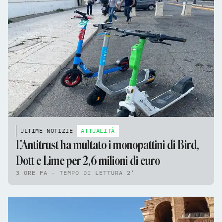
ULTIME NOTIZIE
ATTUALITÀ
L'Antitrust ha multato i monopattini di Bird,
Dott e Lime per 2,6 milioni di euro
3 ORE FA - TEMPO DI LETTURA 2'