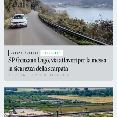
ULTIME NOTIZIE
ATTUALITÀ
SP Genzano Lago, via ai lavori per la messa
in sicurezza della scarpata
7 ORE FA - TEMPO DI LETTURA 2'