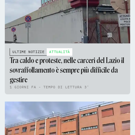
ULTIME NOTIZIE
ATTUALITÀ
Tra caldo e proteste, nelle carceri del Lazio il
sovraffollamento è sempre più difficile da
gestire
1 GIORNI FA - TEMPO DI LETTURA 3'