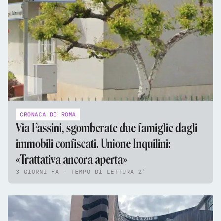
CRONACA DI ROMA
Via Fassini, sgomberate due famiglie dagli
immobili confiscati. Unione Inquilini:
«Trattativa ancora aperta»
3 GIORNI FA - TEMPO DI LETTURA 2'