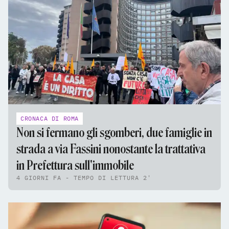
CRONACA DI ROMA
Non si fermano gli sgomberi, due famiglie in
strada a via Fassini nonostante la trattativa
in Prefettura sull'immobile
4 GIORNI FA - TEMPO DI LETTURA 2'