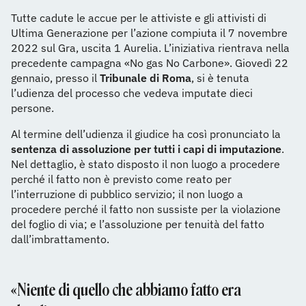
Tutte cadute le accue per le attiviste e gli attivisti di
Ultima Generazione per l’azione compiuta il 7 novembre
2022 sul Gra, uscita 1 Aurelia. L’iniziativa rientrava nella
precedente campagna «No gas No Carbone». Giovedì 22
gennaio, presso il
Tribunale di Roma
, si è tenuta
l’udienza del processo che vedeva imputate dieci
persone.
Al termine dell’udienza il giudice ha così pronunciato la
sentenza di assoluzione per tutti i capi di imputazione
.
Nel dettaglio, è stato disposto il non luogo a procedere
perché il fatto non è previsto come reato per
l’interruzione di pubblico servizio; il non luogo a
procedere perché il fatto non sussiste per la violazione
del foglio di via; e l’assoluzione per tenuità del fatto
dall’imbrattamento.
«Niente di quello che abbiamo fatto era