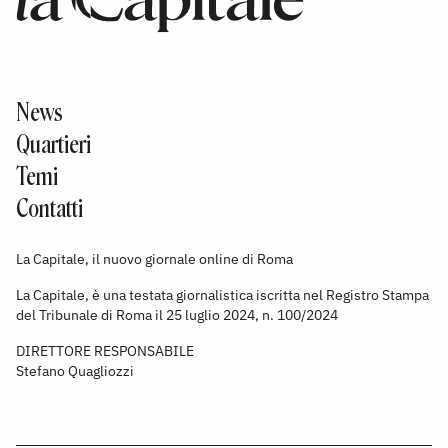
News
Quartieri
Temi
Contatti
La Capitale, il nuovo giornale online di Roma
La Capitale, è una testata giornalistica iscritta nel Registro Stampa
del Tribunale di Roma il 25 luglio 2024, n. 100/2024
DIRETTORE RESPONSABILE
Stefano Quagliozzi