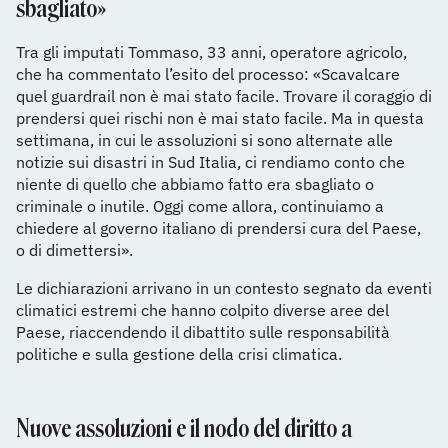
sbagliato»
Tra gli imputati Tommaso, 33 anni, operatore agricolo,
che ha commentato l’esito del processo: «Scavalcare
quel guardrail non è mai stato facile. Trovare il coraggio di
prendersi quei rischi non è mai stato facile. Ma in questa
settimana, in cui le assoluzioni si sono alternate alle
notizie sui disastri in Sud Italia, ci rendiamo conto che
niente di quello che abbiamo fatto era sbagliato o
criminale o inutile. Oggi come allora, continuiamo a
chiedere al governo italiano di prendersi cura del Paese,
o di dimettersi».
Le dichiarazioni arrivano in un contesto segnato da eventi
climatici estremi che hanno colpito diverse aree del
Paese, riaccendendo il dibattito sulle responsabilità
politiche e sulla gestione della crisi climatica.
Nuove assoluzioni e il nodo del diritto a