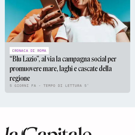
CRONACA DI ROMA
“Blu Lazio”, al via la campagna social per
promuovere mare, laghi e cascate della
regione
5 GIORNI FA - TEMPO DI LETTURA 5'