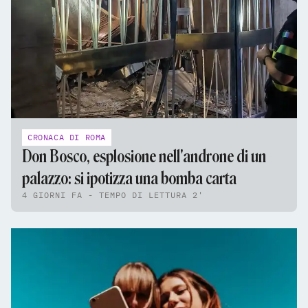
CRONACA DI ROMA
Don Bosco, esplosione nell'androne di un
palazzo: si ipotizza una bomba carta
4 GIORNI FA - TEMPO DI LETTURA 2'