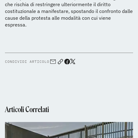
che rischia di restringere ulteriormente il diritto
costituzionale a manifestare, spostando il confronto dalle
cause della protesta alle modalità con cui viene
espressa.
CONDIVIDI ARTICOLO
Articoli Correlati