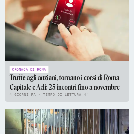
CRONACA DI ROMA
Truffe agli anziani, tornano i corsi di Roma
Capitale e Acli: 25 incontri fino a novembre
4 GIORNI FA - TEMPO DI LETTURA 4'