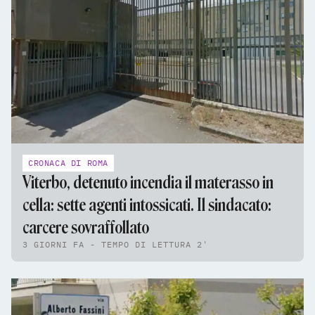
CRONACA DI ROMA
Viterbo, detenuto incendia il materasso in
cella: sette agenti intossicati. Il sindacato:
carcere sovraffollato
3 GIORNI FA - TEMPO DI LETTURA 2'