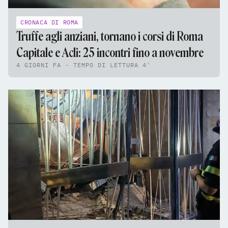
CRONACA DI ROMA
Truffe agli anziani, tornano i corsi di Roma
Capitale e Acli: 25 incontri fino a novembre
4 GIORNI FA - TEMPO DI LETTURA 4'