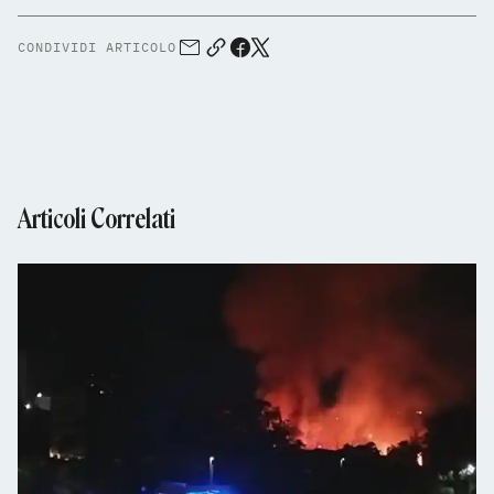
CONDIVIDI ARTICOLO
Articoli Correlati