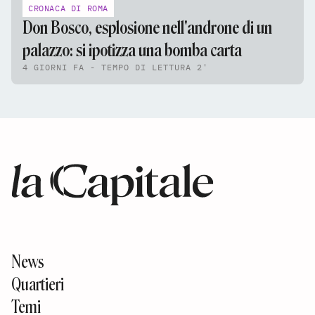
CRONACA DI ROMA
Don Bosco, esplosione nell'androne di un
palazzo: si ipotizza una bomba carta
4 GIORNI FA - TEMPO DI LETTURA 2'
News
Quartieri
Temi