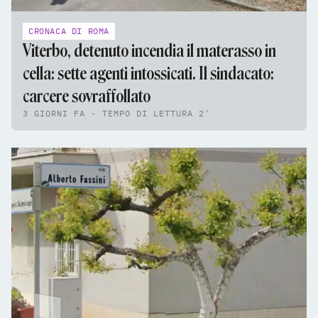
CRONACA DI ROMA
Viterbo, detenuto incendia il materasso in
cella: sette agenti intossicati. Il sindacato:
carcere sovraffollato
3 GIORNI FA - TEMPO DI LETTURA 2'