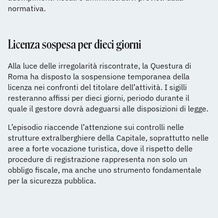
normativa.
Licenza sospesa per dieci giorni
Alla luce delle irregolarità riscontrate, la Questura di
Roma ha disposto la sospensione temporanea della
licenza nei confronti del titolare dell’attività. I sigilli
resteranno affissi per dieci giorni, periodo durante il
quale il gestore dovrà adeguarsi alle disposizioni di legge.
L’episodio riaccende l’attenzione sui controlli nelle
strutture extralberghiere della Capitale, soprattutto nelle
aree a forte vocazione turistica, dove il rispetto delle
procedure di registrazione rappresenta non solo un
obbligo fiscale, ma anche uno strumento fondamentale
per la sicurezza pubblica.