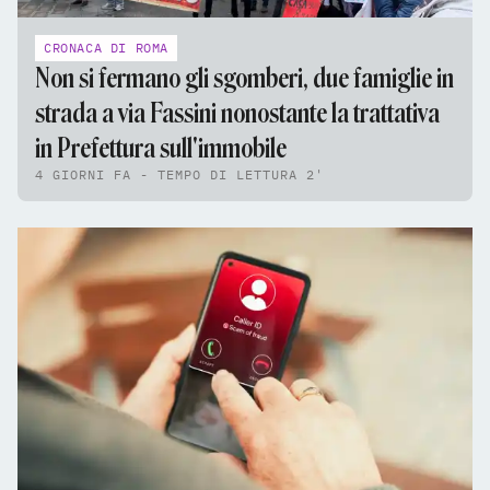
CRONACA DI ROMA
Non si fermano gli sgomberi, due famiglie in
strada a via Fassini nonostante la trattativa
in Prefettura sull'immobile
4 GIORNI FA - TEMPO DI LETTURA 2'