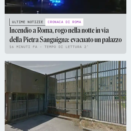
ULTIME NOTIZIE
CRONACA DI ROMA
Incendio a Roma, rogo nella notte in via
della Pietra Sanguigna: evacuato un palazzo
16 MINUTI FA - TEMPO DI LETTURA 2'