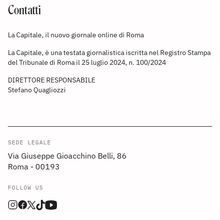
Contatti
La Capitale, il nuovo giornale online di Roma
La Capitale, è una testata giornalistica iscritta nel Registro Stampa
del Tribunale di Roma il 25 luglio 2024, n. 100/2024
DIRETTORE RESPONSABILE
Stefano Quagliozzi
SEDE LEGALE
Via Giuseppe Gioacchino Belli, 86
Roma - 00193
FOLLOW US