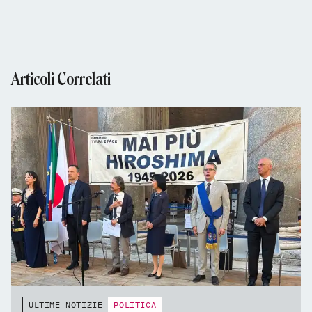
Articoli Correlati
ULTIME NOTIZIE
POLITICA