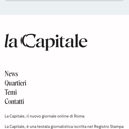
News
Quartieri
Temi
Contatti
La Capitale, il nuovo giornale online di Roma
La Capitale, è una testata giornalistica iscritta nel Registro Stampa