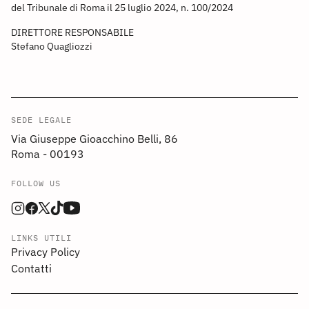
del Tribunale di Roma il 25 luglio 2024, n. 100/2024
DIRETTORE RESPONSABILE
Stefano Quagliozzi
SEDE LEGALE
Via Giuseppe Gioacchino Belli, 86
Roma - 00193
FOLLOW US
LINKS UTILI
Privacy Policy
Contatti