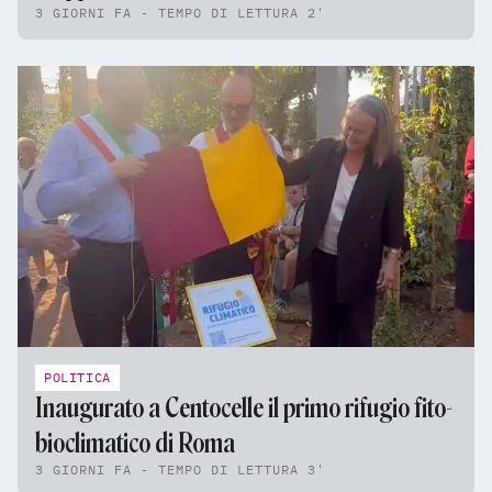
3 GIORNI FA - TEMPO DI LETTURA 2'
POLITICA
Inaugurato a Centocelle il primo rifugio fito-
bioclimatico di Roma
3 GIORNI FA - TEMPO DI LETTURA 3'