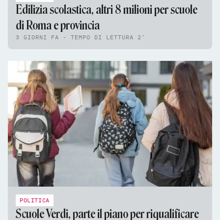
Edilizia scolastica, altri 8 milioni per scuole
di Roma e provincia
3 GIORNI FA - TEMPO DI LETTURA 2'
POLITICA
Scuole Verdi, parte il piano per riqualificare