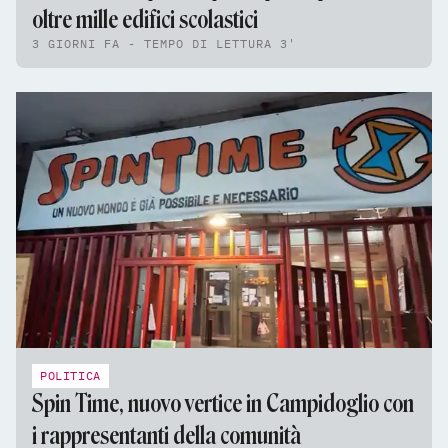
oltre mille edifici scolastici
3 GIORNI FA - TEMPO DI LETTURA 3'
POLITICA
Spin Time, nuovo vertice in Campidoglio con
i rappresentanti della comunità