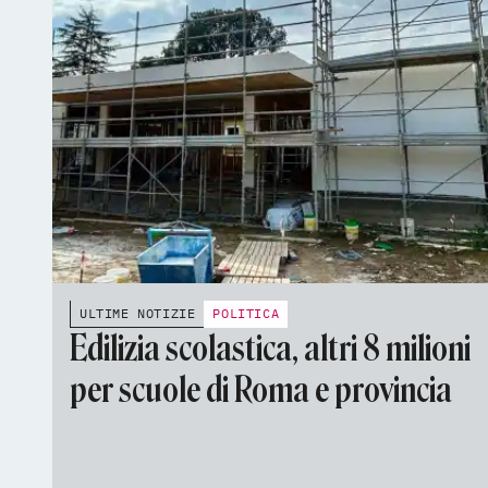
ULTIME NOTIZIE
POLITICA
Edilizia scolastica, altri 8 milioni
per scuole di Roma e provincia