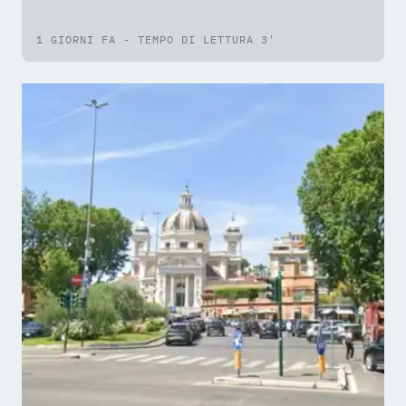
1 GIORNI FA - TEMPO DI LETTURA 3'