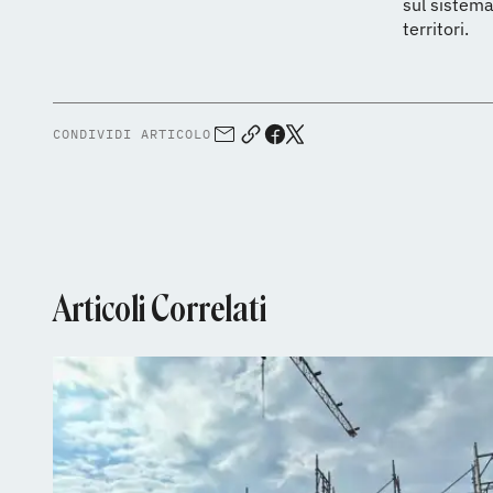
sul sistema
territori.
CONDIVIDI ARTICOLO
Articoli Correlati