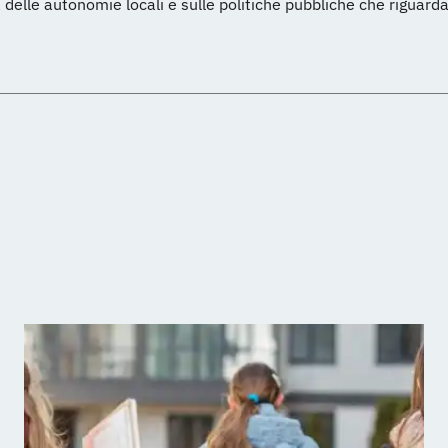
 delle autonomie locali e sulle politiche pubbliche che riguarda