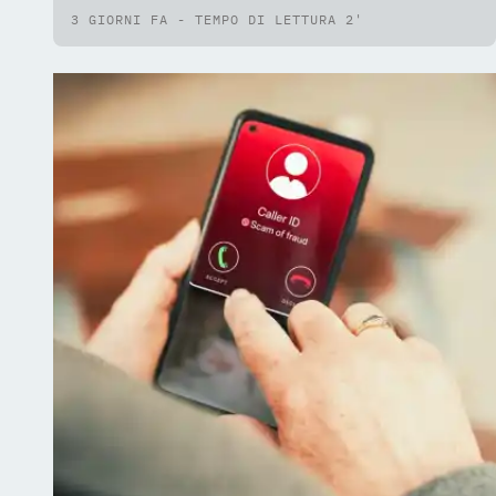
3 GIORNI FA - TEMPO DI LETTURA 2'