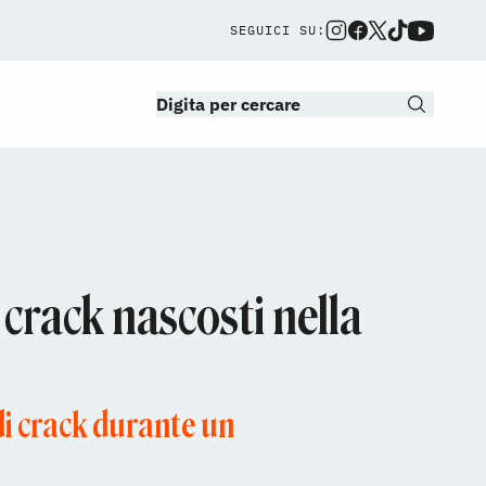
SEGUICI SU:
 crack nascosti nella
di crack durante un