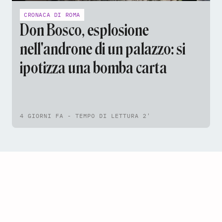
CRONACA DI ROMA
Don Bosco, esplosione
nell'androne di un palazzo: si
ipotizza una bomba carta
4 GIORNI FA - TEMPO DI LETTURA 2'