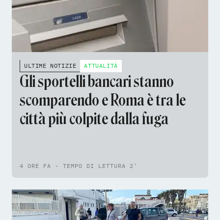
ULTIME NOTIZIE
ATTUALITÀ
Gli sportelli bancari stanno
scomparendo e Roma è tra le
città più colpite dalla fuga
4 ORE FA - TEMPO DI LETTURA 2'