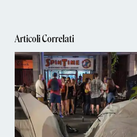
Articoli Correlati