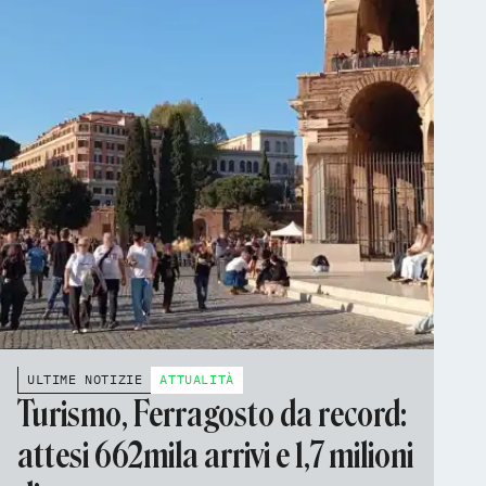
ULTIME NOTIZIE
ATTUALITÀ
Turismo, Ferragosto da record:
attesi 662mila arrivi e 1,7 milioni