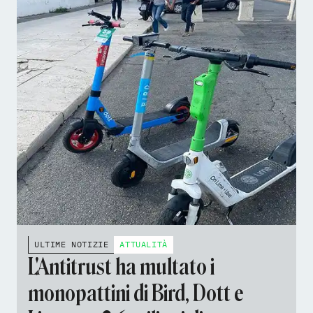
ULTIME NOTIZIE
ATTUALITÀ
L'Antitrust ha multato i
monopattini di Bird, Dott e