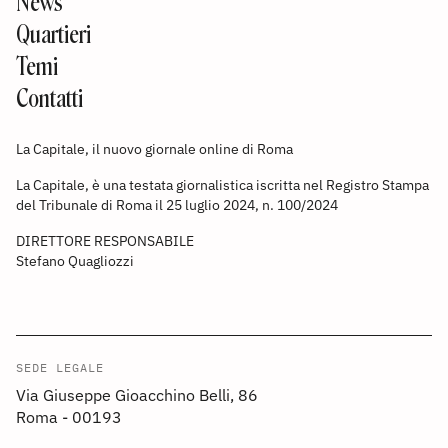
News
Quartieri
Temi
Contatti
La Capitale, il nuovo giornale online di Roma
La Capitale, è una testata giornalistica iscritta nel Registro Stampa
del Tribunale di Roma il 25 luglio 2024, n. 100/2024
DIRETTORE RESPONSABILE
Stefano Quagliozzi
SEDE LEGALE
Via Giuseppe Gioacchino Belli, 86
Roma - 00193