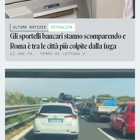
ULTIME NOTIZIE
ATTUALITÀ
Gli sportelli bancari stanno scomparendo e
Roma è tra le città più colpite dalla fuga
12 ORE FA - TEMPO DI LETTURA 2'