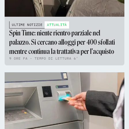
ULTIME NOTIZIE
ATTUALITÀ
Spin Time: niente rientro parziale nel
palazzo. Si cercano alloggi per 400 sfollati
mentre continua la trattativa per l'acquisto
9 ORE FA - TEMPO DI LETTURA 6'