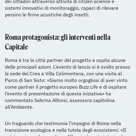
dei cittadini attraverso attività di citizen science e
sistemi innovativi di monitoraggio, capaci di rilevare
persino le firme acustiche degli insetti.
Roma protagonista: gli interventi nella
Capitale
Roma è tra le città partner del progetto e ospita alcune
delle principali azioni. L’evento di lancio si è svolto presso
la sede del Crea a Villa Celimontana, con una visita al
Parco di San Sisto: «Siamo molto orgogliosi di aver vinto
come partner il progetto europeo Buzz Life e di ospitare
l’evento di presentazione di questa iniziativa» ha
commentato Sabrina Alfonsi, assessora capitolina
all’Ambiente.
Un traguardo che testimonia l’impegno di Roma nella
transizione ecologica e nella tutela degli ecosistemi: «Il