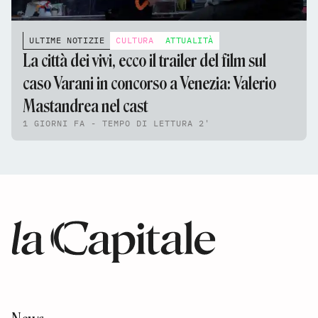
ULTIME NOTIZIE
CULTURA
ATTUALITÀ
La città dei vivi, ecco il trailer del film sul
caso Varani in concorso a Venezia: Valerio
Mastandrea nel cast
1 GIORNI FA - TEMPO DI LETTURA 2'