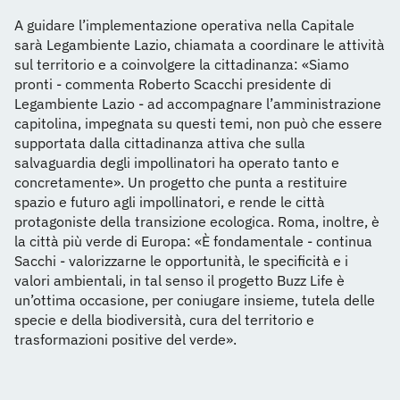
A guidare l’implementazione operativa nella Capitale
sarà Legambiente Lazio, chiamata a coordinare le attività
sul territorio e a coinvolgere la cittadinanza: «Siamo
pronti - commenta Roberto Scacchi presidente di
Legambiente Lazio - ad accompagnare l’amministrazione
capitolina, impegnata su questi temi, non può che essere
supportata dalla cittadinanza attiva che sulla
salvaguardia degli impollinatori ha operato tanto e
concretamente». Un progetto che punta a restituire
spazio e futuro agli impollinatori, e rende le città
protagoniste della transizione ecologica. Roma, inoltre, è
la città più verde di Europa: «È fondamentale - continua
Sacchi - valorizzarne le opportunità, le specificità e i
valori ambientali, in tal senso il progetto Buzz Life è
un’ottima occasione, per coniugare insieme, tutela delle
specie e della biodiversità, cura del territorio e
trasformazioni positive del verde».