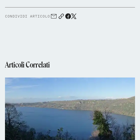
CONDIVIDI ARTICOLO
Articoli Correlati