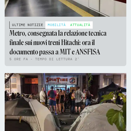
ULTIME NOTIZIE
MOBILITÀ
ATTUALITÀ
Metro, consegnata la relazione tecnica
finale sui nuovi treni Hitachi: ora il
documento passa a MIT e ANSFISA
5 ORE FA - TEMPO DI LETTURA 2'