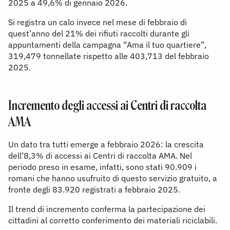
2025 a 49,6% di gennaio 2026.
Si registra un calo invece nel mese di febbraio di
quest’anno del 21% dei rifiuti raccolti durante gli
appuntamenti della campagna “Ama il tuo quartiere”,
319,479 tonnellate rispetto alle 403,713 del febbraio
2025.
Incremento degli accessi ai Centri di raccolta
AMA
Un dato tra tutti emerge a febbraio 2026: la crescita
dell’8,3% di accessi ai Centri di raccolta AMA. Nel
periodo preso in esame, infatti, sono stati 90.909 i
romani che hanno usufruito di questo servizio gratuito, a
fronte degli 83.920 registrati a febbraio 2025.
Il trend di incremento conferma la partecipazione dei
cittadini al corretto conferimento dei materiali riciclabili.