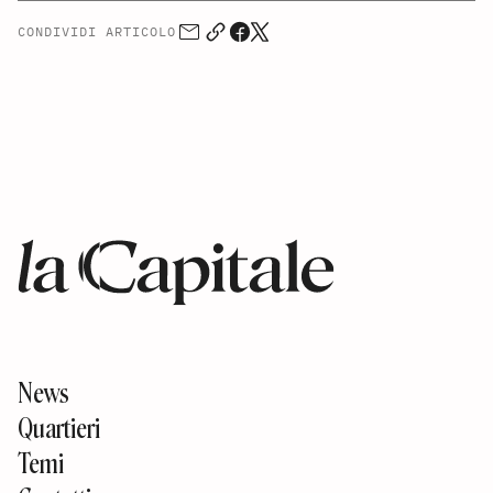
CONDIVIDI ARTICOLO
News
Quartieri
Temi