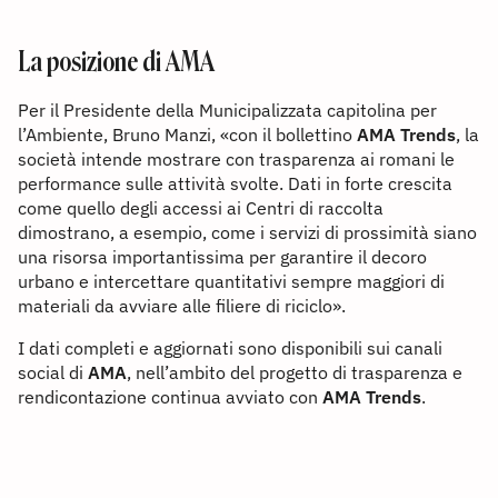
La posizione di AMA
Per il Presidente della Municipalizzata capitolina per
l’Ambiente, Bruno Manzi, «con il bollettino
AMA Trends
, la
società intende mostrare con trasparenza ai romani le
performance sulle attività svolte. Dati in forte crescita
come quello degli accessi ai Centri di raccolta
dimostrano, a esempio, come i servizi di prossimità siano
una risorsa importantissima per garantire il decoro
urbano e intercettare quantitativi sempre maggiori di
materiali da avviare alle filiere di riciclo».
I dati completi e aggiornati sono disponibili sui canali
social di
AMA
, nell’ambito del progetto di trasparenza e
rendicontazione continua avviato con
AMA Trends
.