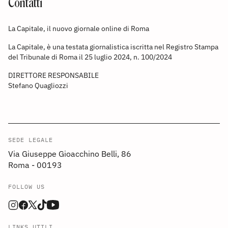
Contatti
La Capitale, il nuovo giornale online di Roma
La Capitale, è una testata giornalistica iscritta nel Registro Stampa
del Tribunale di Roma il 25 luglio 2024, n. 100/2024
DIRETTORE RESPONSABILE
Stefano Quagliozzi
SEDE LEGALE
Via Giuseppe Gioacchino Belli, 86
Roma - 00193
FOLLOW US
LINKS UTILI