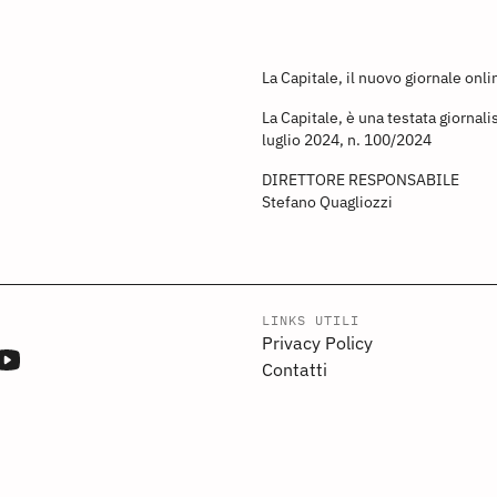
La Capitale, il nuovo giornale onl
La Capitale, è una testata giornali
luglio 2024, n. 100/2024
DIRETTORE RESPONSABILE
Stefano Quagliozzi
LINKS UTILI
Privacy Policy
Contatti