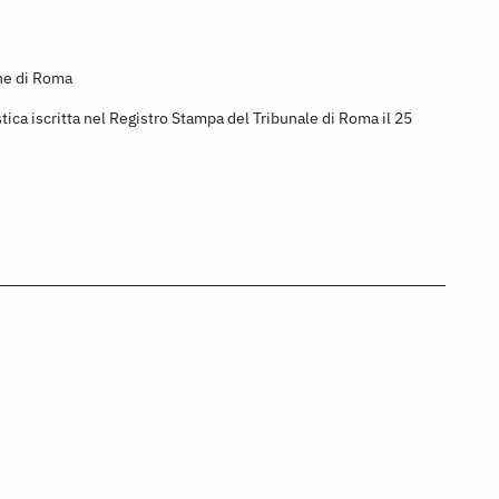
ine di Roma
stica iscritta nel Registro Stampa del Tribunale di Roma il 25