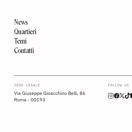
News
Quartieri
Temi
Contatti
SEDE LEGALE
FOLLOW US
Via Giuseppe Gioacchino Belli, 86
Roma - 00193